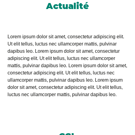
Actualité
Lorem ipsum dolor sit amet, consectetur adipiscing elit.
Ut elit tellus, luctus nec ullamcorper mattis, pulvinar
dapibus leo. Lorem ipsum dolor sit amet, consectetur
adipiscing elit. Ut elit tellus, luctus nec ullamcorper
mattis, pulvinar dapibus leo. Lorem ipsum dolor sit amet,
consectetur adipiscing elit. Ut elit tellus, luctus nec
ullamcorper mattis, pulvinar dapibus leo. Lorem ipsum
dolor sit amet, consectetur adipiscing elit. Ut elit tellus,
luctus nec ullamcorper mattis, pulvinar dapibus leo.