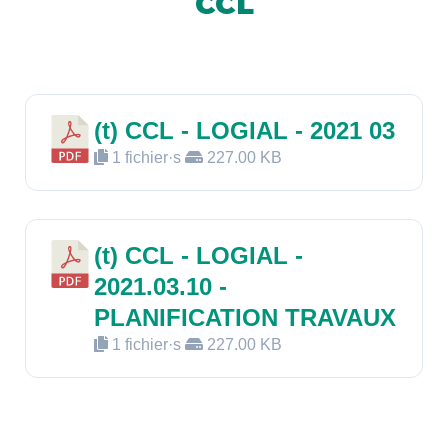
CCL
(t) CCL - LOGIAL - 2021 03
1 fichier·s
227.00 KB
(t) CCL - LOGIAL -
2021.03.10 -
PLANIFICATION TRAVAUX
1 fichier·s
227.00 KB