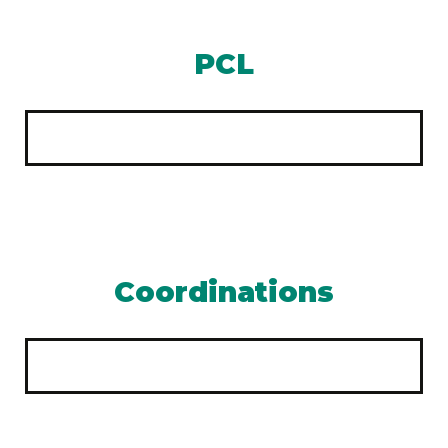
PCL
Coordinations