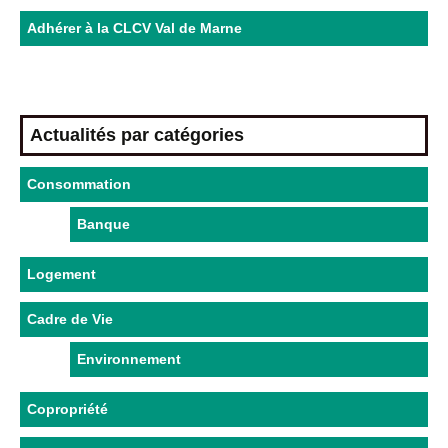
Adhérer à la CLCV Val de Marne
Actualités par catégories
Consommation
Banque
Logement
Cadre de Vie
Environnement
Copropriété