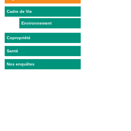
Cadre de Vie
Environnement
Copropriété
Santé
Nos enquêtes