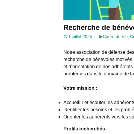
Recherche de bénév
1 juillet 2025
Cadre de Vie
,
C
Notre association de défense des
recherche de bénévoles motivés 
et d’orientation de nos adhérents 
problèmes dans le domaine de l
Votre mission :
Accueillir et écouter les adhéren
Identifier les besoins et les prob
Orienter les adhérents vers les 
Profils recherchés :