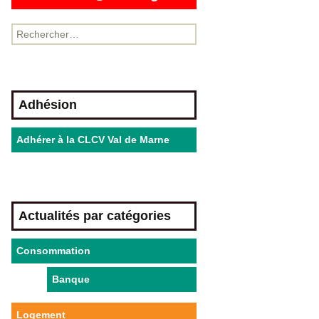
Adhésion
Adhérer à la CLCV Val de Marne
Actualités par catégories
Consommation
Banque
Logement