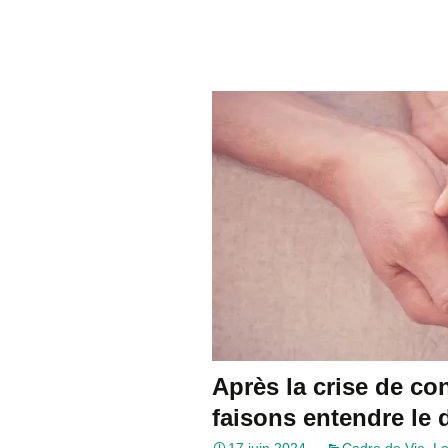
Après la crise de con
faisons entendre le 