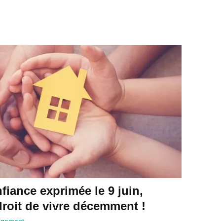
fiance exprimée le 9 juin,
droit de vivre décemment !