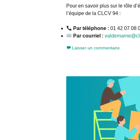
Pour en savoir plus sur le rôle d
l’équipe de la CLCV 94 :
Par téléphone :
01 42 07 08 
Par courriel :
valdemarne@cl
Laisser un commentaire