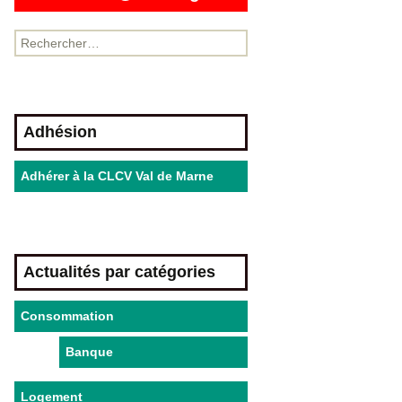
Adhésion
Adhérer à la CLCV Val de Marne
Actualités par catégories
Consommation
Banque
Logement