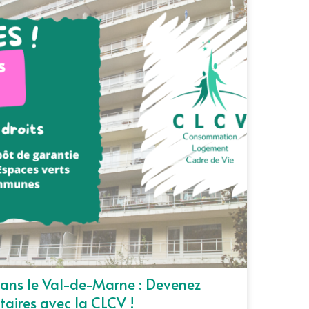
ans le Val-de-Marne : Devenez
taires avec la CLCV !