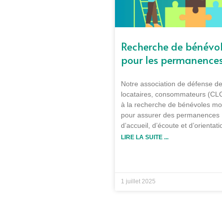
Recherche de bénévo
pour les permanence
Notre association de défense d
locataires, consommateurs (CL
à la recherche de bénévoles mo
pour assurer des permanences
d’accueil, d’écoute et d’orientat
LIRE LA SUITE ...
1 juillet 2025