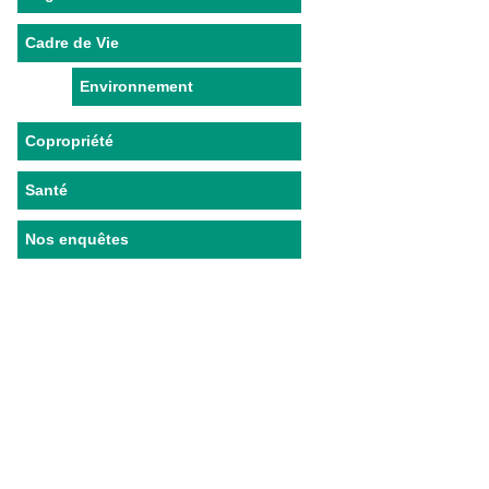
Cadre de Vie
Environnement
Copropriété
Santé
Nos enquêtes