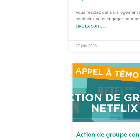
Vous résidez dans un logement so
souhaitez vous engager pour amé
LIRE LA SUITE ...
27 juin 2026
Action de groupe con