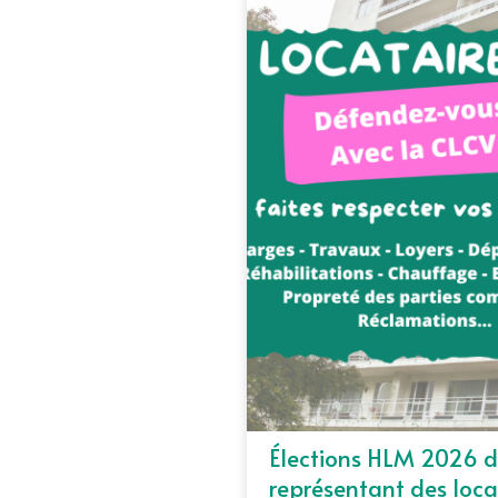
Élections HLM 2026 d
représentant des loca