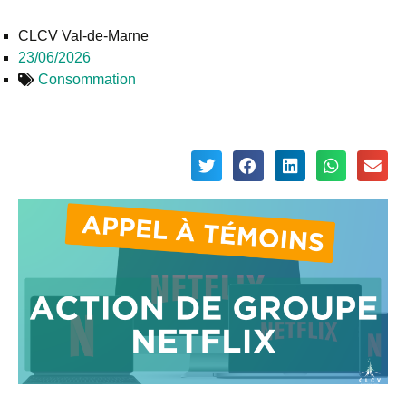
CLCV Val-de-Marne
23/06/2026
Consommation