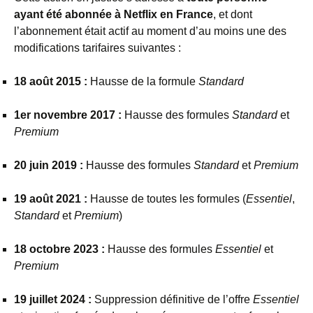
ayant été abonnée à Netflix en France
, et dont
l’abonnement était actif au moment d’au moins une des
modifications tarifaires suivantes :
18 août 2015 :
Hausse de la formule
Standard
1er novembre 2017 :
Hausse des formules
Standard
et
Premium
20 juin 2019 :
Hausse des formules
Standard
et
Premium
19 août 2021 :
Hausse de toutes les formules (
Essentiel
,
Standard
et
Premium
)
18 octobre 2023 :
Hausse des formules
Essentiel
et
Premium
19 juillet 2024 :
Suppression définitive de l’offre
Essentiel