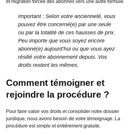
et migration forcée des abonnés vers une autre formule.
Important :
Selon votre ancienneté, vous
pouvez être concerné(e) par une seule
ou par la totalité de ces hausses de prix.
Peu importe que vous soyez encore
abonné(e) aujourd’hui ou que vous ayez
résilié
votre abonnement depuis. Vos
droits restent les mêmes.
Comment témoigner et
rejoindre la procédure ?
Pour faire valoir vos droits et consolider notre dossier
juridique, nous avons besoin de votre témoignage. La
procédure est simple et entièrement gratuite.