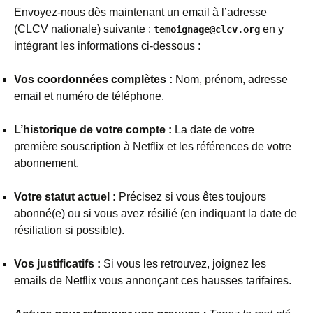
Envoyez-nous dès maintenant un email à l’adresse
(CLCV nationale) suivante :
en y
temoignage@clcv.org
intégrant les informations ci-dessous :
Vos coordonnées complètes :
Nom, prénom, adresse
email et numéro de téléphone.
L’historique de votre compte :
La date de votre
première souscription à Netflix et les références de votre
abonnement.
Votre statut actuel :
Précisez si vous êtes toujours
abonné(e) ou si vous avez résilié (en indiquant la date de
résiliation si possible).
Vos justificatifs :
Si vous les retrouvez, joignez les
emails de Netflix vous annonçant ces hausses tarifaires.