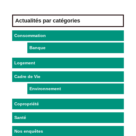
Actualités par catégories
Consommation
Banque
Logement
Cadre de Vie
Environnement
Copropriété
Santé
Nos enquêtes