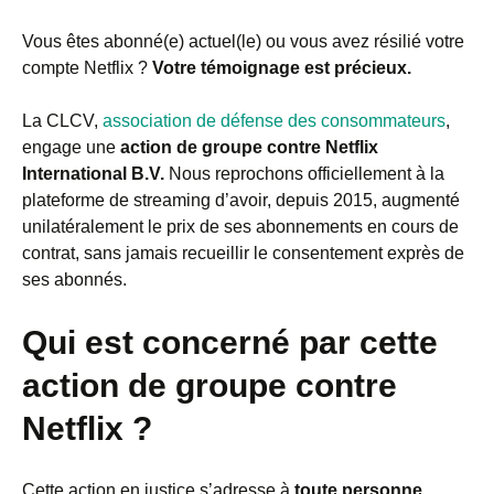
Vous êtes abonné(e) actuel(le) ou vous avez résilié votre
compte Netflix ?
Votre témoignage est précieux.
La CLCV,
association de défense des consommateurs
,
engage une
action de groupe contre Netflix
International B.V.
Nous reprochons officiellement à la
plateforme de streaming d’avoir, depuis 2015, augmenté
unilatéralement le prix de ses abonnements en cours de
contrat, sans jamais recueillir le consentement exprès de
ses abonnés.
Qui est concerné par cette
action de groupe contre
Netflix ?
Cette action en justice s’adresse à
toute personne