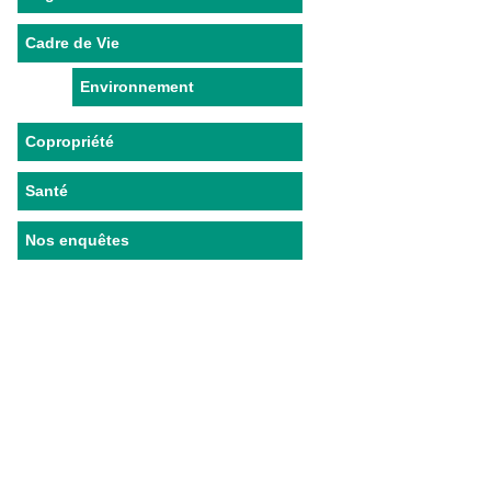
Cadre de Vie
Environnement
Copropriété
Santé
Nos enquêtes