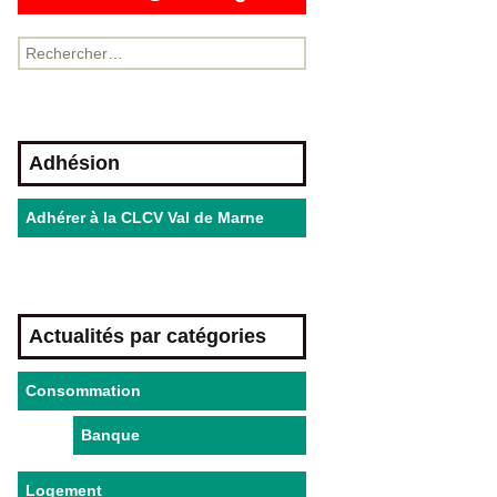
Adhésion
Adhérer à la CLCV Val de Marne
Actualités par catégories
Consommation
Banque
Logement