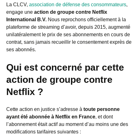
La CLCV,
association de défense des consommateurs
,
engage une
action de groupe contre Netflix
International B.V.
Nous reprochons officiellement à la
plateforme de streaming d’avoir, depuis 2015, augmenté
unilatéralement le prix de ses abonnements en cours de
contrat, sans jamais recueillir le consentement exprès de
ses abonnés.
Qui est concerné par cette
action de groupe contre
Netflix ?
Cette action en justice s’adresse à
toute personne
ayant été abonnée à Netflix en France
, et dont
l’abonnement était actif au moment d’au moins une des
modifications tarifaires suivantes :