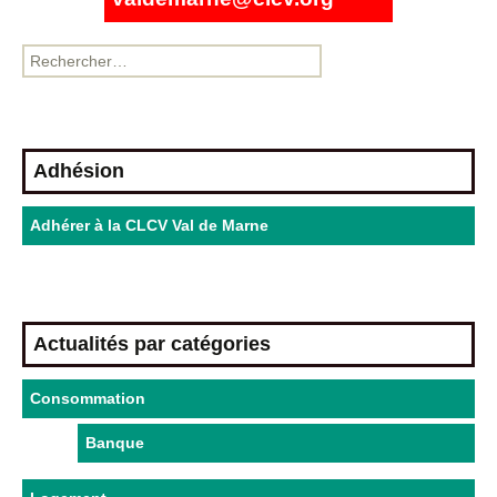
Adhésion
Adhérer à la CLCV Val de Marne
Actualités par catégories
Consommation
Banque