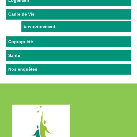
Logement
Cadre de Vie
Environnement
Copropriété
Santé
Nos enquêtes