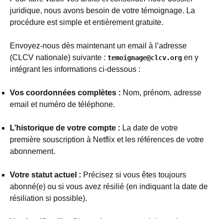
juridique, nous avons besoin de votre témoignage. La
procédure est simple et entièrement gratuite.
Envoyez-nous dès maintenant un email à l’adresse
(CLCV nationale) suivante :
en y
temoignage@clcv.org
intégrant les informations ci-dessous :
Vos coordonnées complètes :
Nom, prénom, adresse
email et numéro de téléphone.
L’historique de votre compte :
La date de votre
première souscription à Netflix et les références de votre
abonnement.
Votre statut actuel :
Précisez si vous êtes toujours
abonné(e) ou si vous avez résilié (en indiquant la date de
résiliation si possible).