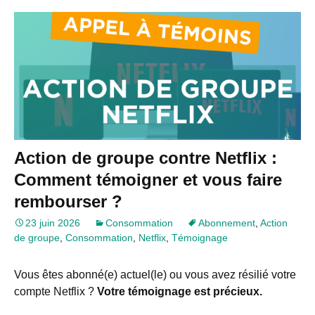
Action de groupe contre Netflix :
Comment témoigner et vous faire
rembourser ?
23 juin 2026
Consommation
Abonnement
,
Action
de groupe
,
Consommation
,
Netflix
,
Témoignage
Vous êtes abonné(e) actuel(le) ou vous avez résilié votre
compte Netflix ?
Votre témoignage est précieux.