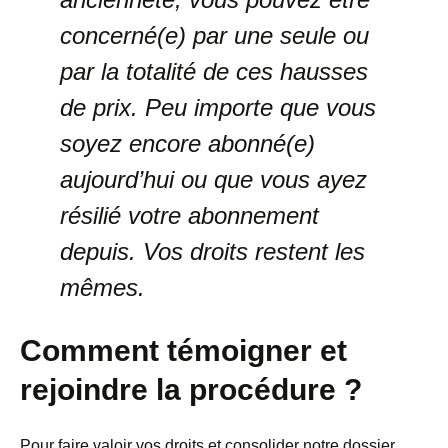
concerné(e) par une seule ou
par la totalité de ces hausses
de prix.
Peu importe que vous
soyez encore abonné(e)
aujourd’hui ou que vous ayez
résilié
votre abonnement
depuis. Vos droits restent les
mêmes.
Comment témoigner et
rejoindre la procédure ?
Pour faire valoir vos droits et consolider notre dossier