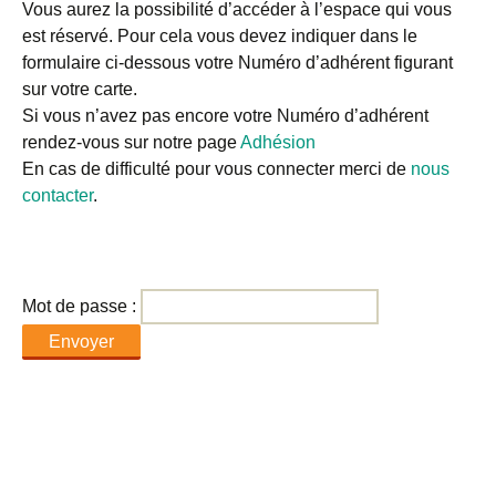
Vous aurez la possibilité d’accéder à l’espace qui vous
est réservé. Pour cela vous devez indiquer dans le
formulaire ci-dessous votre Numéro d’adhérent figurant
sur votre carte.
Si vous n’avez pas encore votre Numéro d’adhérent
rendez-vous sur notre page
Adhésion
En cas de difficulté pour vous connecter merci de
nous
contacter
.
Mot de passe :