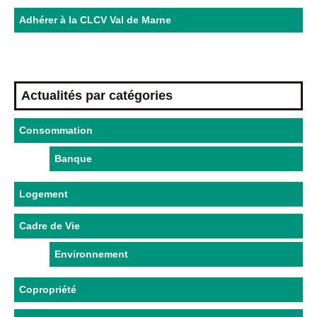
Adhérer à la CLCV Val de Marne
Actualités par catégories
Consommation
Banque
Logement
Cadre de Vie
Environnement
Copropriété