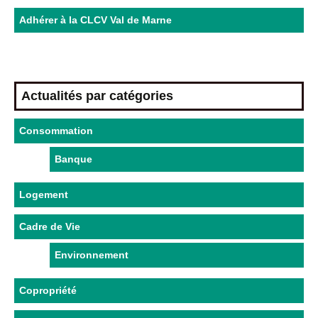
Adhérer à la CLCV Val de Marne
Actualités par catégories
Consommation
Banque
Logement
Cadre de Vie
Environnement
Copropriété