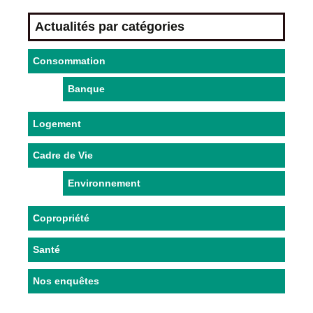
Actualités par catégories
Consommation
Banque
Logement
Cadre de Vie
Environnement
Copropriété
Santé
Nos enquêtes