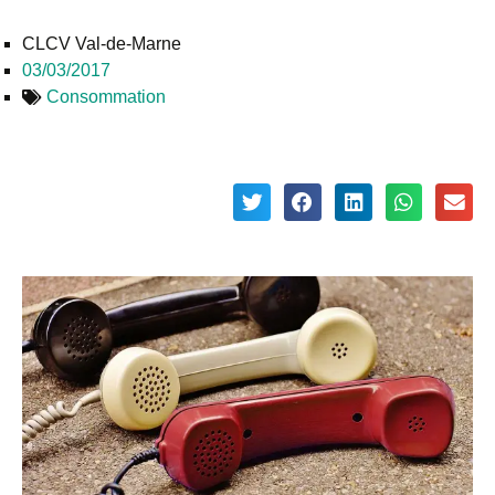
CLCV Val-de-Marne
03/03/2017
Consommation