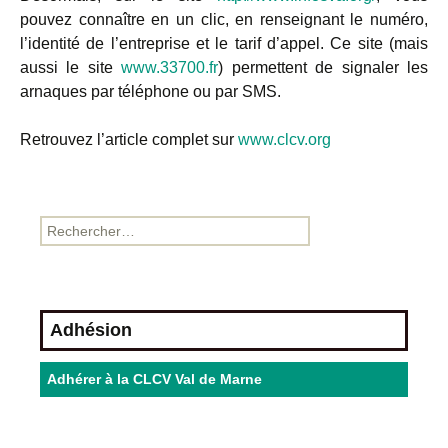
pouvez connaître en un clic, en renseignant le numéro,
l’identité de l’entreprise et le tarif d’appel. Ce site (mais
aussi le site
www.33700.fr
) permettent de signaler les
arnaques par téléphone ou par SMS.
Retrouvez l’article complet sur
www.clcv.org
Adhésion
Adhérer à la CLCV Val de Marne