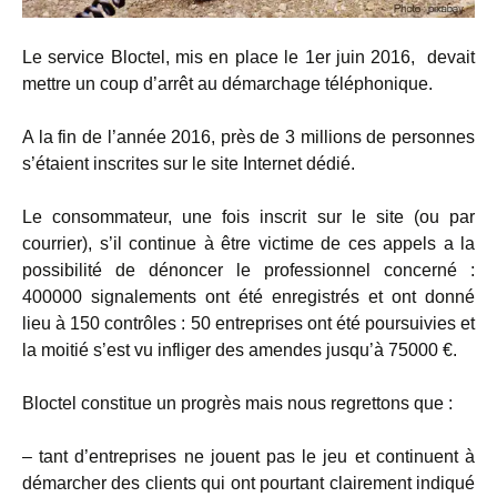
Le service Bloctel, mis en place le 1er juin 2016, devait
mettre un coup d’arrêt au démarchage téléphonique.
A la fin de l’année 2016, près de 3 millions de personnes
s’étaient inscrites sur le site Internet dédié.
Le consommateur, une fois inscrit sur le site (ou par
courrier), s’il continue à être victime de ces appels a la
possibilité de dénoncer le professionnel concerné :
400000 signalements ont été enregistrés et ont donné
lieu à 150 contrôles : 50 entreprises ont été poursuivies et
la moitié s’est vu infliger des amendes jusqu’à 75000 €.
Bloctel constitue un progrès mais nous regrettons que :
– tant d’entreprises ne jouent pas le jeu et continuent à
démarcher des clients qui ont pourtant clairement indiqué