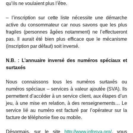
qu’ils ne voulaient plus l’être.
– l’inscription sur cette liste nécessite une démarche
active du consommateur car nous savons que les plus
fragiles (personnes âgées notamment) ne l’effectueront
pas. Il aurait été bien plus efficace que le mécanisme
(inscription par défaut) soit inversé.
N.B. : L’annuaire inversé des numéros spéciaux et
surtaxés
Nous connaissons tous les numéros surtaxés ou
numéros spéciaux – services à valeur ajoutée (SVA). Ils
permettent d’accéder à un service client, aux étapes d’un
jeu, à une mise en relation, à des renseignements… Le
service lié au numéro est facturé par l’opérateur sur la
facture de téléphonie fixe ou mobile.
Désormais, sur le site
http://www.infosva.org/
, vous