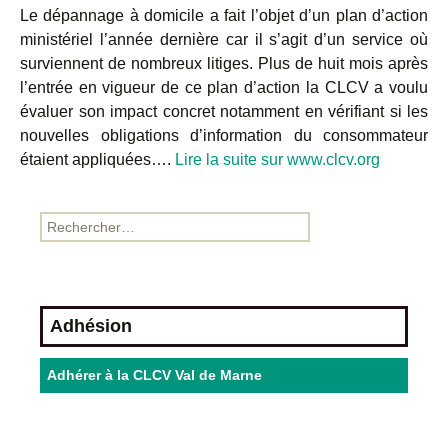
Le dépannage à domicile a fait l’objet d’un plan d’action
ministériel l’année dernière car il s’agit d’un service où
surviennent de nombreux litiges. Plus de huit mois après
l’entrée en vigueur de ce plan d’action la CLCV a voulu
évaluer son impact concret notamment en vérifiant si les
nouvelles obligations d’information du consommateur
étaient appliquées….
Lire la suite sur www.clcv.org
Adhésion
Adhérer à la CLCV Val de Marne