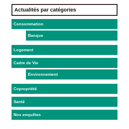
Actualités par catégories
Consommation
Banque
Logement
Cadre de Vie
Environnement
Copropriété
Santé
Nos enquêtes