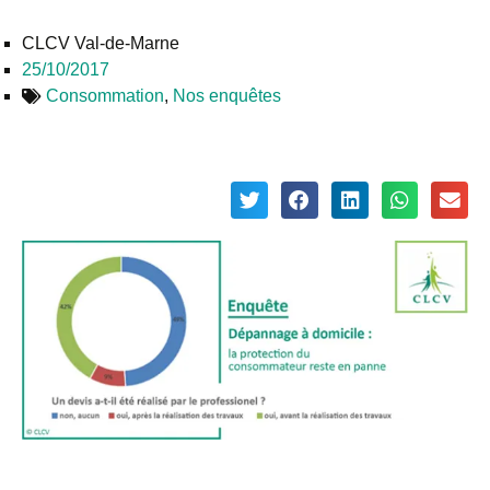
CLCV Val-de-Marne
25/10/2017
Consommation
,
Nos enquêtes