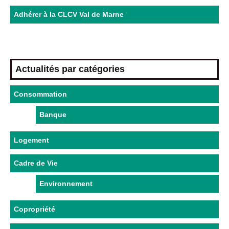
Adhérer à la CLCV Val de Marne
Actualités par catégories
Consommation
Banque
Logement
Cadre de Vie
Environnement
Copropriété