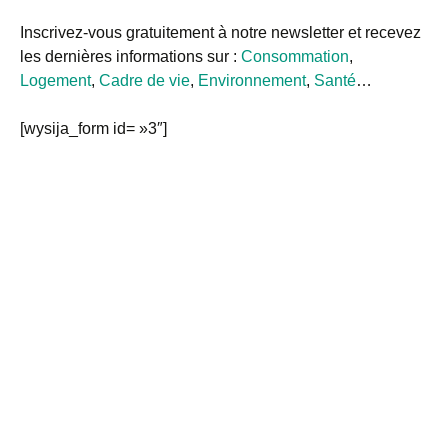
Inscrivez-vous gratuitement à notre newsletter et recevez
les dernières informations sur :
Consommation
,
Logement
,
Cadre de vie
,
Environnement
,
Santé
…
[wysija_form id= »3″]