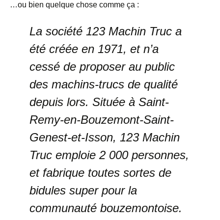
…ou bien quelque chose comme ça :
La société 123 Machin Truc a
été créée en 1971, et n’a
cessé de proposer au public
des machins-trucs de qualité
depuis lors. Située à Saint-
Remy-en-Bouzemont-Saint-
Genest-et-Isson, 123 Machin
Truc emploie 2 000 personnes,
et fabrique toutes sortes de
bidules super pour la
communauté bouzemontoise.