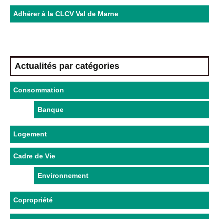
Adhérer à la CLCV Val de Marne
Actualités par catégories
Consommation
Banque
Logement
Cadre de Vie
Environnement
Copropriété