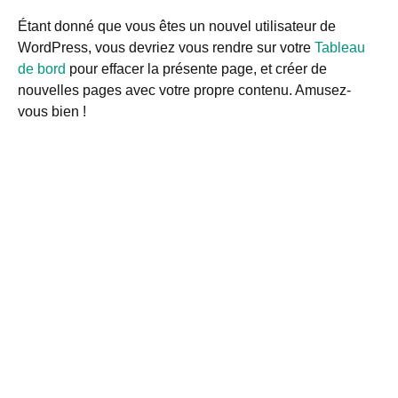
Étant donné que vous êtes un nouvel utilisateur de
WordPress, vous devriez vous rendre sur votre
Tableau
de bord
pour effacer la présente page, et créer de
nouvelles pages avec votre propre contenu. Amusez-
vous bien !