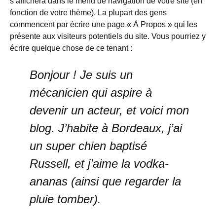
s’affichera dans le menu de navigation de votre site (en
fonction de votre thème). La plupart des gens
commencent par écrire une page « À Propos » qui les
présente aux visiteurs potentiels du site. Vous pourriez y
écrire quelque chose de ce tenant :
Bonjour ! Je suis un
mécanicien qui aspire à
devenir un acteur, et voici mon
blog. J’habite à Bordeaux, j’ai
un super chien baptisé
Russell, et j’aime la vodka-
ananas (ainsi que regarder la
pluie tomber).