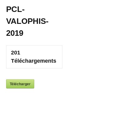
PCL-
VALOPHIS-
2019
201
Téléchargements
Télécharger