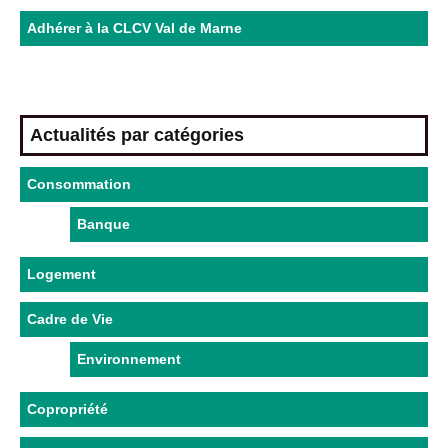
Adhérer à la CLCV Val de Marne
Actualités par catégories
Consommation
Banque
Logement
Cadre de Vie
Environnement
Copropriété