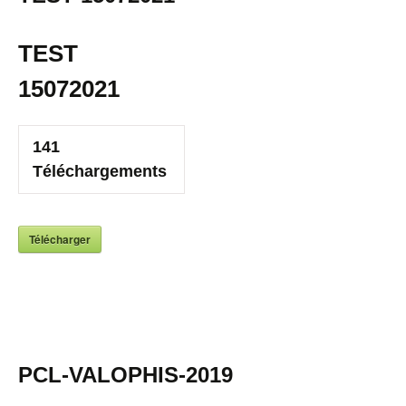
TEST
15072021
141
Téléchargements
Télécharger
PCL-VALOPHIS-2019