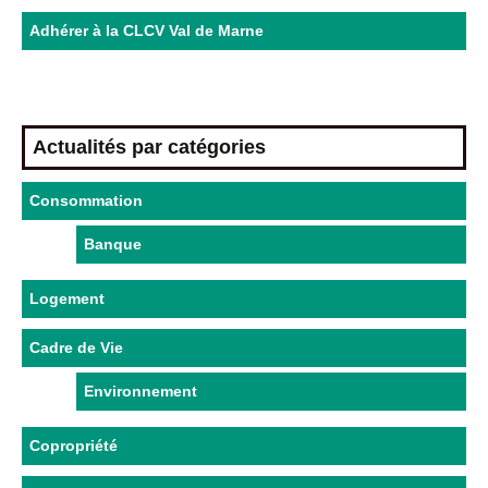
Adhérer à la CLCV Val de Marne
Actualités par catégories
Consommation
Banque
Logement
Cadre de Vie
Environnement
Copropriété