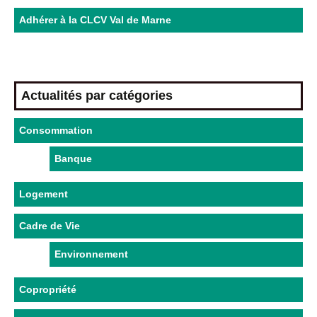
Adhérer à la CLCV Val de Marne
Actualités par catégories
Consommation
Banque
Logement
Cadre de Vie
Environnement
Copropriété