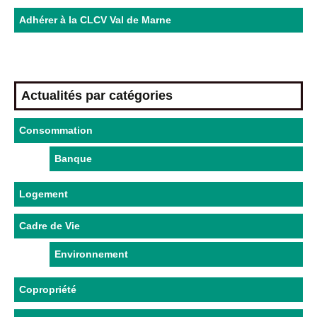
Adhérer à la CLCV Val de Marne
Actualités par catégories
Consommation
Banque
Logement
Cadre de Vie
Environnement
Copropriété