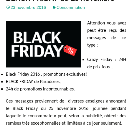
23 novembre 2016
Consommation
Attention vous avez
peut être reçu des
messages de ce
type :
Crazy Friday : 24H
de prix fous…
Black Friday 2016 : promotions exclusives!
BLACK FRIDAY de Paradores,
24h de promotions incontournables.
Ces messages proviennent de diverses enseignes annonçant
le Black Friday du 25 novembre 2016, journée pendant
laquelle le consommateur peut, selon la publicité, obtenir des
remises très exceptionnelles et limitées à ce jour seulement.