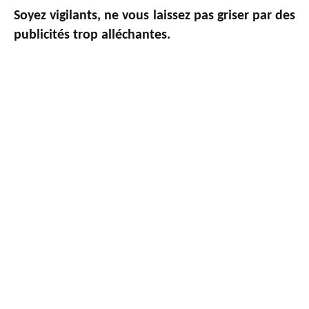
Soyez vigilants, ne vous laissez pas griser par des
publicités trop alléchantes.