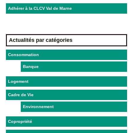
Adhérer à la CLCV Val de Marne
Actualités par catégories
Consommation
Banque
Logement
Cadre de Vie
Environnement
Copropriété