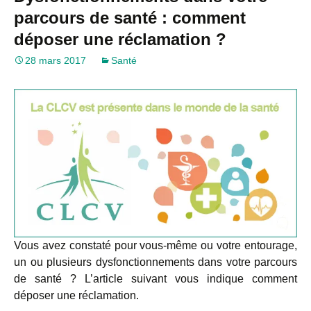
parcours de santé : comment
déposer une réclamation ?
28 mars 2017
Santé
Vous avez constaté pour vous-même ou votre entourage,
un ou plusieurs dysfonctionnements dans votre parcours
de santé ? L’article suivant vous indique comment
déposer une réclamation.