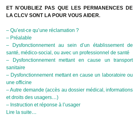
ET N’OUBLIEZ PAS QUE LES PERMANENCES DE
LA CLCV SONT LA POUR VOUS AIDER.
– Qu’est-ce qu’une réclamation ?
– Préalable
– Dysfonctionnement au sein d’un établissement de
santé, médico-social, ou avec un professionnel de santé
– Dysfonctionnement mettant en cause un transport
sanitaire
– Dysfonctionnement mettant en cause un laboratoire ou
une officine
– Autre demande (accès au dossier médical, informations
et droits des usagers…)
– Instruction et réponse à l’usager
Lire la suite…