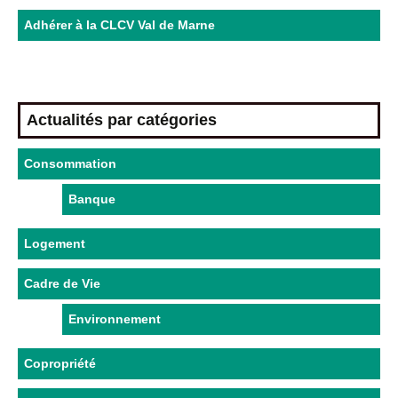
Adhérer à la CLCV Val de Marne
Actualités par catégories
Consommation
Banque
Logement
Cadre de Vie
Environnement
Copropriété