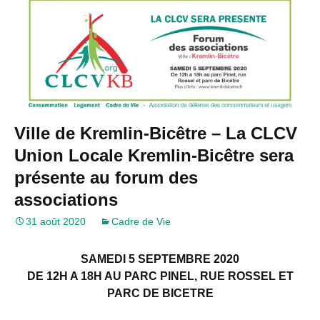
Ville de Kremlin-Bicêtre – La CLCV
Union Locale Kremlin-Bicêtre sera
présente au forum des
associations
31 août 2020
Cadre de Vie
SAMEDI 5 SEPTEMBRE 2020
DE 12H A 18H AU PARC PINEL, RUE ROSSEL ET
PARC DE BICETRE