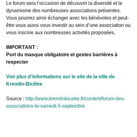
Le forum sera l’occasion de découvrir la diversité et le
dynamisme des nombreuses associations présentes.
Vous pourrez ainsi échanger avec les bénévoles et peut-
être vous aussi vous investir au sein d’une association ou
vous inscrire aux nombreuses activités proposées.
IMPORTANT :
Port du masque obligatoire et gestes barrières à
respecter
Voir plus d’informations sur le site de la ville de
Kremlin-Bicêtre
Source :
http://www.kremlinbicetre.fr/content/forum-des-
associations-le-samedi-5-septembre