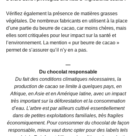
Vérifiez également la présence de matières grasses
végétales. De nombreux fabricants en utilisent à la place
d’une partie du beurre de cacao, car moins chères, mais
elles sont critiquées pour leur impact sur la santé et
l’environnement. La mention « pur beurre de cacao »
permet de s’assurer qu’il n’y en a pas.
—
Du chocolat responsable
Du fait des conditions climatiques nécessaires, la
production de cacao se limite à quelques pays, en
Afrique, en Asie et en Amérique latine, avec un impact
très important sur la déforestation et la consommation
d’eau. L’arbre est par ailleurs cultivé essentiellement
dans de petites exploitations familiales, très fragiles
économiquement. Pour consommer du chocolat de façon
responsable, mieux vaut donc opter pour des labels tels