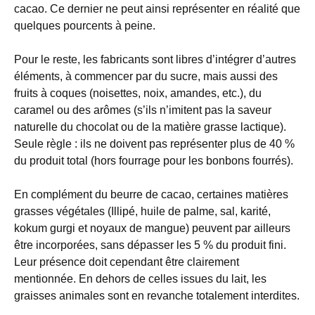
cacao. Ce dernier ne peut ainsi représenter en réalité que
quelques pourcents à peine.
Pour le reste, les fabricants sont libres d’intégrer d’autres
éléments, à commencer par du sucre, mais aussi des
fruits à coques (noisettes, noix, amandes, etc.), du
caramel ou des arômes (s’ils n’imitent pas la saveur
naturelle du chocolat ou de la matière grasse lactique).
Seule règle : ils ne doivent pas représenter plus de 40 %
du produit total (hors fourrage pour les bonbons fourrés).
En complément du beurre de cacao, certaines matières
grasses végétales (Illipé, huile de palme, sal, karité,
kokum gurgi et noyaux de mangue) peuvent par ailleurs
être incorporées, sans dépasser les 5 % du produit fini.
Leur présence doit cependant être clairement
mentionnée. En dehors de celles issues du lait, les
graisses animales sont en revanche totalement interdites.