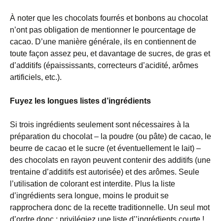
À noter que les chocolats fourrés et bonbons au chocolat
n’ont pas obligation de mentionner le pourcentage de
cacao. D’une manière générale, ils en contiennent de
toute façon assez peu, et davantage de sucres, de gras et
d’additifs (épaississants, correcteurs d’acidité, arômes
artificiels, etc.).
Fuyez les longues listes d’ingrédients
Si trois ingrédients seulement sont nécessaires à la
préparation du chocolat – la poudre (ou pâte) de cacao, le
beurre de cacao et le sucre (et éventuellement le lait) –
des chocolats en rayon peuvent contenir des additifs (une
trentaine d’additifs est autorisée) et des arômes. Seule
l’utilisation de colorant est interdite. Plus la liste
d’ingrédients sera longue, moins le produit se
rapprochera donc de la recette traditionnelle. Un seul mot
d’ordre donc : privilégiez une liste d’’ingrédients courte !