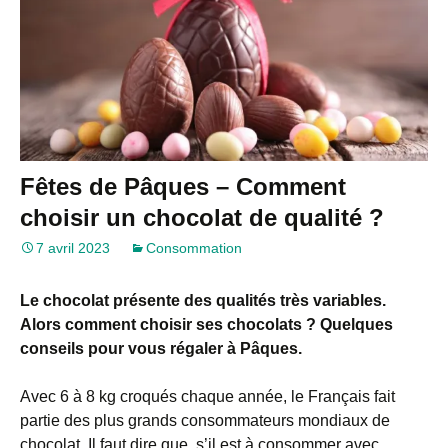
Fêtes de Pâques – Comment
choisir un chocolat de qualité ?
7 avril 2023
Consommation
Le chocolat présente des qualités très variables.
Alors comment choisir ses chocolats ? Quelques
conseils pour vous régaler à Pâques.
Avec 6 à 8 kg croqués chaque année, le Français fait
partie des plus grands consommateurs mondiaux de
chocolat. Il faut dire que, s’il est à consommer avec