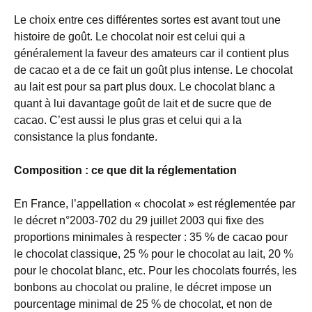
Le choix entre ces différentes sortes est avant tout une
histoire de goût. Le chocolat noir est celui qui a
généralement la faveur des amateurs car il contient plus
de cacao et a de ce fait un goût plus intense. Le chocolat
au lait est pour sa part plus doux. Le chocolat blanc a
quant à lui davantage goût de lait et de sucre que de
cacao. C’est aussi le plus gras et celui qui a la
consistance la plus fondante.
Composition : ce que dit la réglementation
En France, l’appellation « chocolat » est réglementée par
le décret n°2003-702 du 29 juillet 2003 qui fixe des
proportions minimales à respecter : 35 % de cacao pour
le chocolat classique, 25 % pour le chocolat au lait, 20 %
pour le chocolat blanc, etc. Pour les chocolats fourrés, les
bonbons au chocolat ou praline, le décret impose un
pourcentage minimal de 25 % de chocolat, et non de