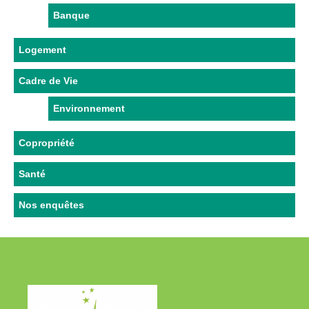
Banque
Logement
Cadre de Vie
Environnement
Copropriété
Santé
Nos enquêtes