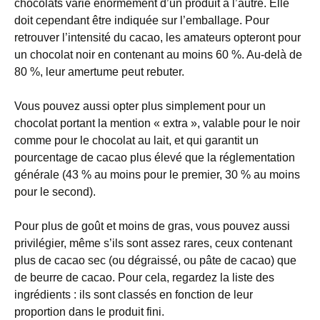
chocolats varie énormément d’un produit à l’autre. Elle
doit cependant être indiquée sur l’emballage. Pour
retrouver l’intensité du cacao, les amateurs opteront pour
un chocolat noir en contenant au moins 60 %. Au-delà de
80 %, leur amertume peut rebuter.
Vous pouvez aussi opter plus simplement pour un
chocolat portant la mention « extra », valable pour le noir
comme pour le chocolat au lait, et qui garantit un
pourcentage de cacao plus élevé que la réglementation
générale (43 % au moins pour le premier, 30 % au moins
pour le second).
Pour plus de goût et moins de gras, vous pouvez aussi
privilégier, même s’ils sont assez rares, ceux contenant
plus de cacao sec (ou dégraissé, ou pâte de cacao) que
de beurre de cacao. Pour cela, regardez la liste des
ingrédients : ils sont classés en fonction de leur
proportion dans le produit fini.