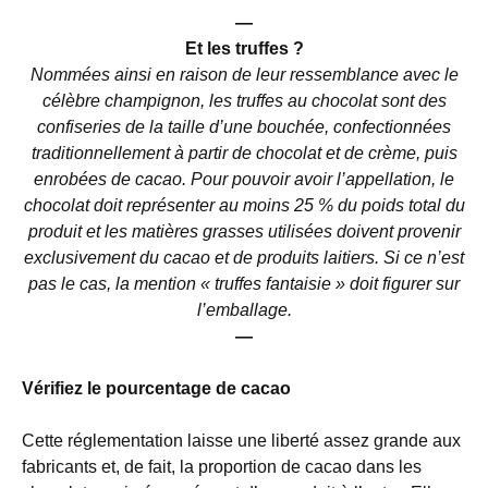
—
Et les truffes ?
Nommées ainsi en raison de leur ressemblance avec le
célèbre champignon, les truffes au chocolat sont des
confiseries de la taille d’une bouchée, confectionnées
traditionnellement à partir de chocolat et de crème, puis
enrobées de cacao. Pour pouvoir avoir l’appellation, le
chocolat doit représenter au moins 25 % du poids total du
produit et les matières grasses utilisées doivent provenir
exclusivement du cacao et de produits laitiers. Si ce n’est
pas le cas, la mention « truffes fantaisie » doit figurer sur
l’emballage.
—
Vérifiez le pourcentage de cacao
Cette réglementation laisse une liberté assez grande aux
fabricants et, de fait, la proportion de cacao dans les