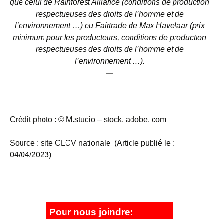
que celui de Rainforest Alliance (conditions de production
respectueuses des droits de l’homme et de
l’environnement …) ou Fairtrade de Max Havelaar (prix
minimum pour les producteurs, conditions de production
respectueuses des droits de l’homme et de
l’environnement …).
—
Crédit photo : © M.studio – stock. adobe. com
Source : site CLCV nationale (Article publié le :
04/04/2023)
Pour nous joindre: