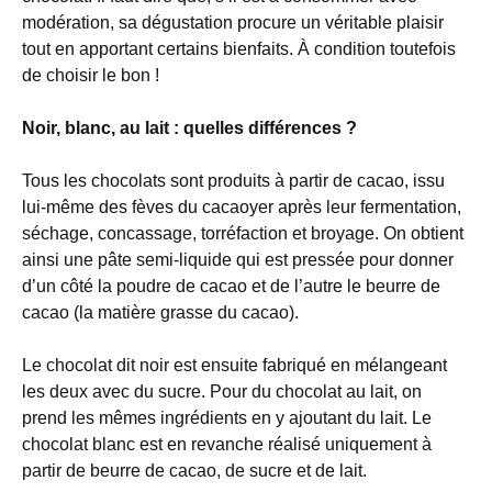
modération, sa dégustation procure un véritable plaisir
tout en apportant certains bienfaits. À condition toutefois
de choisir le bon !
Noir, blanc, au lait : quelles différences ?
Tous les chocolats sont produits à partir de cacao, issu
lui-même des fèves du cacaoyer après leur fermentation,
séchage, concassage, torréfaction et broyage. On obtient
ainsi une pâte semi-liquide qui est pressée pour donner
d’un côté la poudre de cacao et de l’autre le beurre de
cacao (la matière grasse du cacao).
Le chocolat dit noir est ensuite fabriqué en mélangeant
les deux avec du sucre. Pour du chocolat au lait, on
prend les mêmes ingrédients en y ajoutant du lait. Le
chocolat blanc est en revanche réalisé uniquement à
partir de beurre de cacao, de sucre et de lait.