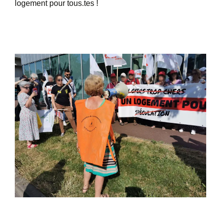
logement pour tous.tes !