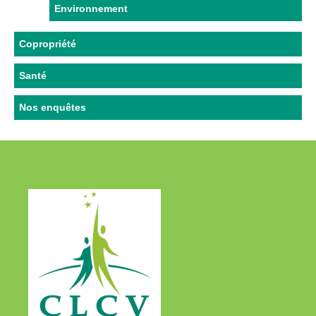
Environnement
Copropriété
Santé
Nos enquêtes