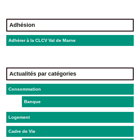
Adhésion
Adhérer à la CLCV Val de Marne
Actualités par catégories
Consommation
Banque
Logement
Cadre de Vie