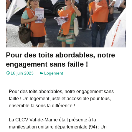
Pour des toits abordables, notre
engagement sans faille !
16 juin 2023
Logement
Pour des toits abordables, notre engagement sans
faille ! Un logement juste et accessible pour tous,
ensemble faisons la différence !
La CLCV Val-de-Marne était présente à la
manifestation unitaire départementale (94) : Un