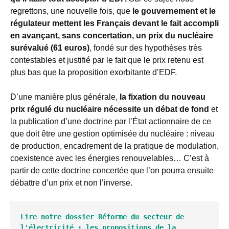
regrettons, une nouvelle fois, que
le gouvernement et le
régulateur mettent les Français devant le fait accompli
en avançant, sans concertation, un prix du nucléaire
surévalué (61 euros)
, fondé sur des hypothèses très
contestables et justifié par le fait que le prix retenu est
plus bas que la proposition exorbitante d’EDF.
D’une manière plus générale,
la fixation du nouveau
prix régulé du nucléaire nécessite un débat de fond
et
la publication d’une doctrine par l’État actionnaire de ce
que doit être une gestion optimisée du nucléaire : niveau
de production, encadrement de la pratique de modulation,
coexistence avec les énergies renouvelables… C’est à
partir de cette doctrine concertée que l’on pourra ensuite
débattre d’un prix et non l’inverse.
Lire notre dossier Réforme du secteur de 
l'électricité : les propositions de la 