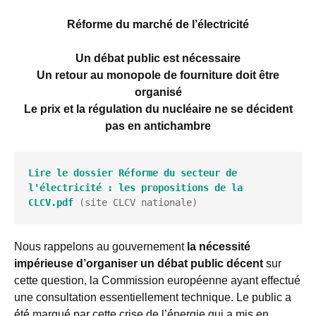
Réforme du marché de l’électricité
Un débat public est nécessaire
Un retour au monopole de fourniture doit être
organisé
Le prix et la régulation du nucléaire ne se décident
pas en antichambre
Lire le dossier Réforme du secteur de 
l'électricité : les propositions de la 
CLCV.pdf
 (site CLCV nationale)
Nous rappelons au gouvernement
la nécessité
impérieuse d’organiser un débat public décent
sur
cette question, la Commission européenne ayant effectué
une consultation essentiellement technique. Le public a
été marqué par cette crise de l’énergie qui a mis en