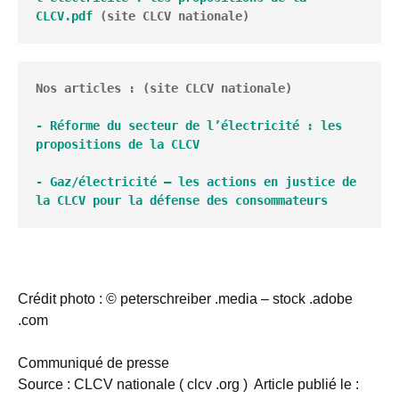
CLCV.pdf
 (site CLCV nationale)
Nos articles : (site CLCV nationale)

- Réforme du secteur de l’électricité : les 
propositions de la CLCV
- Gaz/électricité – les actions en justice de 
la CLCV pour la défense des consommateurs
Crédit photo : © peterschreiber .media – stock .adobe
.com
Communiqué de presse
Source : CLCV nationale ( clcv .org ) Article publié le :