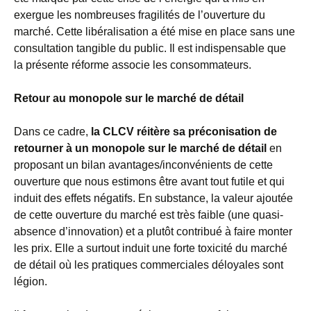
exergue les nombreuses fragilités de l’ouverture du
marché. Cette libéralisation a été mise en place sans une
consultation tangible du public. Il est indispensable que
la présente réforme associe les consommateurs.
Retour au monopole sur le marché de détail
Dans ce cadre,
la CLCV réitère sa préconisation de
retourner à un monopole sur le marché de détail
en
proposant un bilan avantages/inconvénients de cette
ouverture que nous estimons être avant tout futile et qui
induit des effets négatifs. En substance, la valeur ajoutée
de cette ouverture du marché est très faible (une quasi-
absence d’innovation) et a plutôt contribué à faire monter
les prix. Elle a surtout induit une forte toxicité du marché
de détail où les pratiques commerciales déloyales sont
légion.