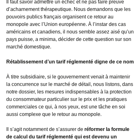
Il faut savoir admettre un échec et ne pas faire preuve
d’acharnement thérapeutique. Nous demandons que les
pouvoirs publics français organisent ce retour au
monopole avec l’Union européenne. À l’instar des cas
américains et canadiens, il nous semble assez aisé qu’un
pays puisse, a minima, décider de cette question sur son
marché domestique.
Rétablissement d’un tarif réglementé digne de ce nom
À titre subsidiaire, si le gouvernement venait à maintenir
la concurrence sur le marché de détail, nous listons, dans
notre dossier, les mesures indispensables à la protection
du consommateur particulier sur le prix et les pratiques
commerciales ce qui, à nos yeux, est une tâche en soi
aussi complexe que le retour au monopole.
Il s’agit notamment de s’assurer de
réformer la formule
de calcul du tarif réglementé qui est devenu un