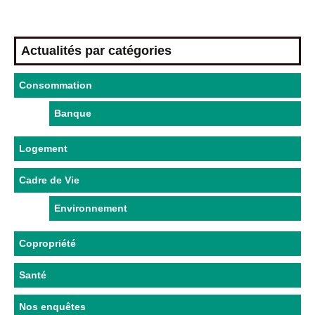
Actualités par catégories
Consommation
Banque
Logement
Cadre de Vie
Environnement
Copropriété
Santé
Nos enquêtes