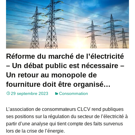
Réforme du marché de l’électricité
– Un débat public est nécessaire –
Un retour au monopole de
fourniture doit être organisé…
29 septembre 2023
Consommation
L’association de consommateurs CLCV rend publiques
ses positions sur la régulation du secteur de l’électricité à
partir d’une analyse qui tient compte des faits survenus
lors de la crise de l’énergie.