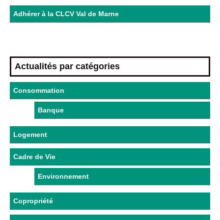
Adhérer à la CLCV Val de Marne
Actualités par catégories
Consommation
Banque
Logement
Cadre de Vie
Environnement
Copropriété