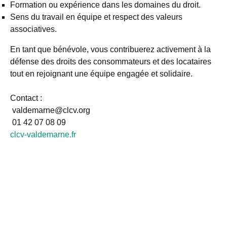
Formation ou expérience dans les domaines du droit.
Sens du travail en équipe et respect des valeurs
associatives.
En tant que bénévole, vous contribuerez activement à la
défense des droits des consommateurs et des locataires
tout en rejoignant une équipe engagée et solidaire.
Contact :
valdemarne@clcv.org
01 42 07 08 09
clcv-valdemarne.fr