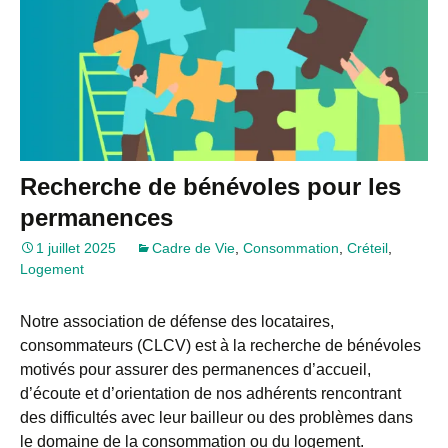
Recherche de bénévoles pour les
permanences
1 juillet 2025
Cadre de Vie
,
Consommation
,
Créteil
,
Logement
Notre association de défense des locataires,
consommateurs (CLCV) est à la recherche de bénévoles
motivés pour assurer des permanences d’accueil,
d’écoute et d’orientation de nos adhérents rencontrant
des difficultés avec leur bailleur ou des problèmes dans
le domaine de la consommation ou du logement.