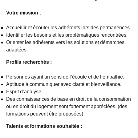
Votre mission :
Accueillir et écouter les adhérents lors des permanences.
Identifier les besoins et les problématiques rencontrées.
Orienter les adhérents vers les solutions et démarches
adaptées.
Profils recherchés :
Personnes ayant un sens de l’écoute et de l’empathie.
Aptitude à communiquer avec clarté et bienveillance.
Esprit d’analyse.
Des connaissances de base en droit de la consommation
ou en droit du logement sont fortement appréciées. (des
formations peuvent être proposées)
Talents et formations souhaités :