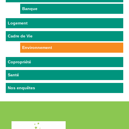
Banque
Logement
Cadre de Vie
Environnement
Copropriété
Santé
Nos enquêtes