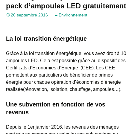
pack d’ampoules LED gratuitement
26 septembre 2016
Environnement
La loi transition énergétique
Grâce à la loi transition énergétique, vous avez droit à 10
ampoules LED. Cela est possible grâce au dispositif des
Certificats d’Économies d’Énergie (CEE). Les CEE
permettent aux particuliers de bénéficier de primes
énergie pour chaque opération d’économies d’énergie
réalisée(rénovation, isolation, chauffage, ampoules…).
Une subvention en fonction de vos
revenus
Depuis le 1er janvier 2016, les revenus des ménages