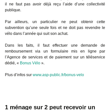
il ne faut pas avoir déjà reçu l’aide d’une collectivité
publique.
Par ailleurs, un particulier ne peut obtenir cette
subvention qu’une seule fois et ne doit pas revendre le
vélo dans l’année qui suit son achat.
Dans les faits, il faut effectuer une demande de
remboursement via un formulaire mis en ligne par
l’Agence de services et de paiement sur un téléservice
dédié, «
Bonus Vélo
».
Plus d’infos sur
www.asp-public.fr/bonus-velo
1 ménage sur 2 peut recevoir un