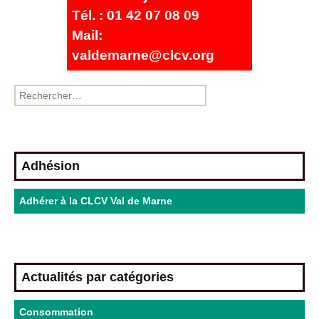
Tél. : 01 42 07 08 09
Mail:
valdemarne@clcv.org
Adhésion
Adhérer à la CLCV Val de Marne
Actualités par catégories
Consommation