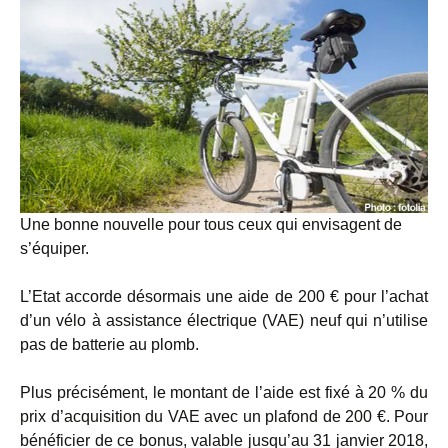
Une bonne nouvelle pour tous ceux qui envisagent de
s’équiper.
L’Etat accorde désormais une aide de 200 € pour l’achat
d’un vélo à assistance électrique (VAE) neuf qui n’utilise
pas de batterie au plomb.
Plus précisément, le montant de l’aide est fixé à 20 % du
prix d’acquisition du VAE avec un plafond de 200 €. Pour
bénéficier de ce bonus, valable jusqu’au 31 janvier 2018,