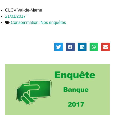
CLCV Val-de-Marne
21/01/2017
Consommation
,
Nos enquêtes