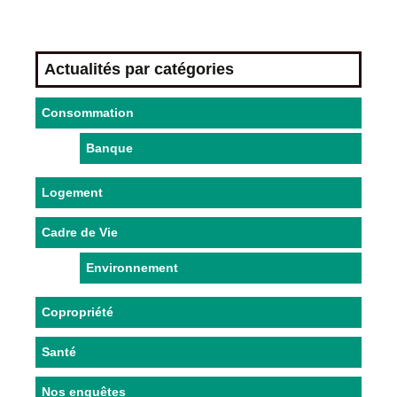
Actualités par catégories
Consommation
Banque
Logement
Cadre de Vie
Environnement
Copropriété
Santé
Nos enquêtes