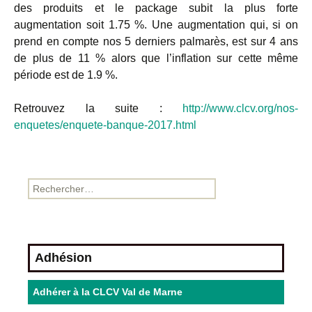
des produits et le package subit la plus forte
augmentation soit 1.75 %. Une augmentation qui, si on
prend en compte nos 5 derniers palmarès, est sur 4 ans
de plus de 11 % alors que l’inflation sur cette même
période est de 1.9 %.
Retrouvez la suite :
http://www.clcv.org/nos-
enquetes/enquete-banque-2017.html
Adhésion
Adhérer à la CLCV Val de Marne