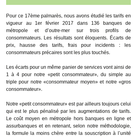
Pour ce 17ème palmarès, nous avons étudié les tarifs en
vigueur au 1er février 2017 dans 136 banques de
métropole et d’outre-mer sur trois profils de
consommateurs. Les résultats sont éloquents. Écarts de
prix, hausse des tarifs, frais pour incidents : les
consommateurs précaires sont les plus touchés.
Les écarts pour un même panier de services vont ainsi de
1 à 4 pour notre «petit consommateur», du simple au
triple pour notre «consommateur moyen» et notre «gros
consommateur».
Notre «petit consommateur» est par ailleurs toujours celui
qui est le plus pénalisé par les augmentations de tarifs.
Le coût moyen en métropole hors banques en ligne et
assurbanques et en retenant, selon notre méthodologie,
la formule la moins chère entre la souscription à l’unité