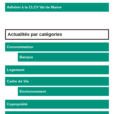
Adhérer à la CLCV Val de Marne
Actualités par catégories
Consommation
Banque
Logement
Cadre de Vie
Environnement
Copropriété