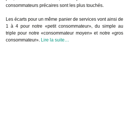
consommateurs précaires sont les plus touchés.
Les écarts pour un même panier de services vont ainsi de
1 à 4 pour notre «petit consommateur», du simple au
triple pour notre «consommateur moyen» et notre «gros
consommateur».
Lire la suite…