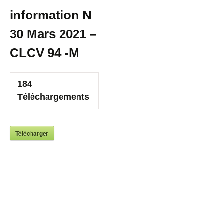
information N
30 Mars 2021 –
CLCV 94 -M
184
Téléchargements
Télécharger