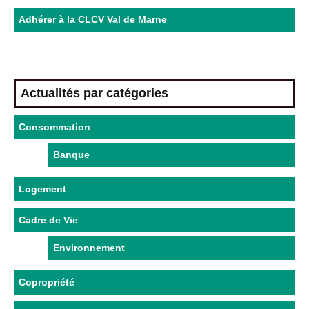
Adhérer à la CLCV Val de Marne
Actualités par catégories
Consommation
Banque
Logement
Cadre de Vie
Environnement
Copropriété