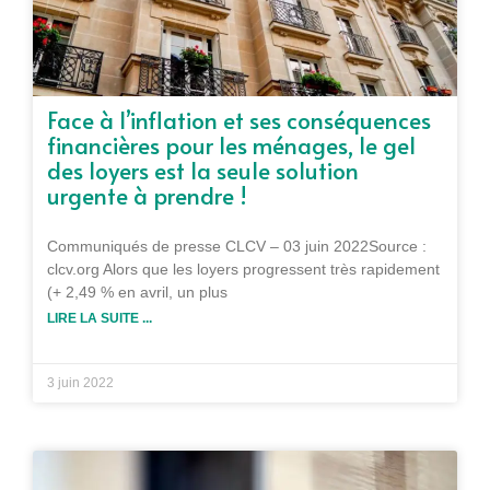
Face à l’inflation et ses conséquences
financières pour les ménages, le gel
des loyers est la seule solution
urgente à prendre !
Communiqués de presse CLCV – 03 juin 2022Source :
clcv.org Alors que les loyers progressent très rapidement
(+ 2,49 % en avril, un plus
LIRE LA SUITE ...
3 juin 2022