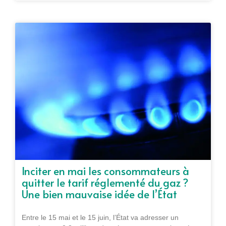
Inciter en mai les consommateurs à
quitter le tarif réglementé du gaz ?
Une bien mauvaise idée de l’État
Entre le 15 mai et le 15 juin, l’État va adresser un