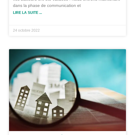
dans la phase de communication et
LIRE LA SUITE ...
24 octobre 2022