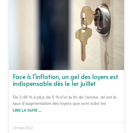
Face à l’inflation, un gel des loyers est
indispensable dès le 1er juillet
De 2,48 % à plus de 5 % d’ici la fin de l’année, tel est le
taux d’augmentation des loyers que vont subir les
LIRE LA SUITE ...
19 mai 2022