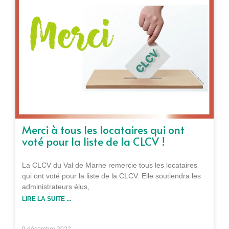
Merci à tous les locataires qui ont
voté pour la liste de la CLCV !
La CLCV du Val de Marne remercie tous les locataires
qui ont voté pour la liste de la CLCV. Elle soutiendra les
administrateurs élus,
LIRE LA SUITE ...
9 décembre 2022