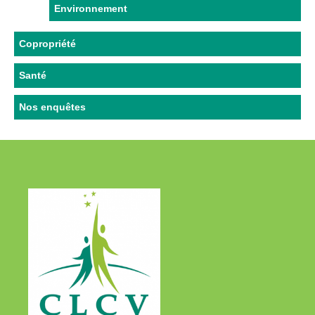
Environnement
Copropriété
Santé
Nos enquêtes