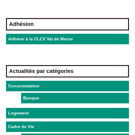
Adhésion
Adhérer à la CLCV Val de Marne
Actualités par catégories
Consommation
Banque
Logement
Cadre de Vie