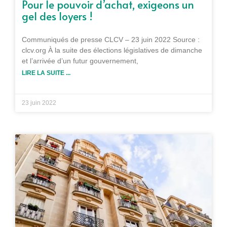
Pour le pouvoir d’achat, exigeons un
gel des loyers !
Communiqués de presse CLCV – 23 juin 2022 Source :
clcv.org À la suite des élections législatives de dimanche
et l’arrivée d’un futur gouvernement,
LIRE LA SUITE ...
23 juin 2022