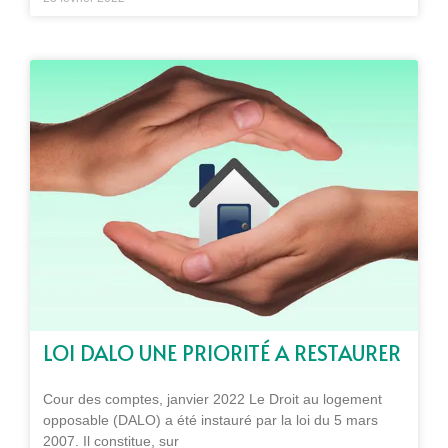
LOI DALO UNE PRIORITÉ A RESTAURER
Cour des comptes, janvier 2022 Le Droit au logement
opposable (DALO) a été instauré par la loi du 5 mars
2007. Il constitue, sur