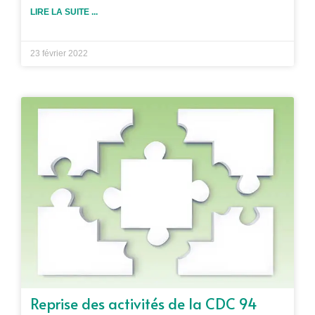
LIRE LA SUITE ...
23 février 2022
Reprise des activités de la CDC 94