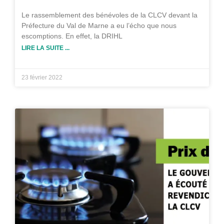
Le rassemblement des bénévoles de la CLCV devant la
Préfecture du Val de Marne a eu l’écho que nous
escomptions. En effet, la DRIHL
LIRE LA SUITE ...
23 février 2022