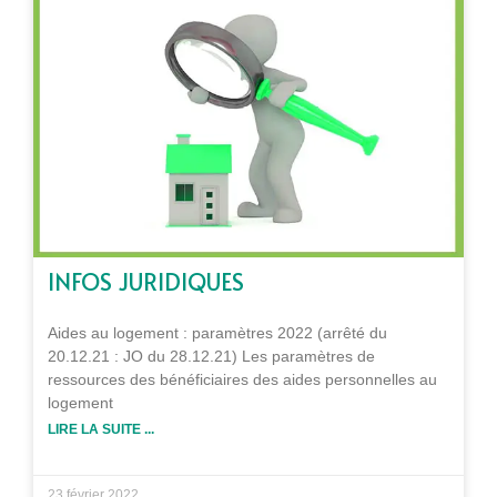
INFOS JURIDIQUES
Aides au logement : paramètres 2022 (arrêté du
20.12.21 : JO du 28.12.21) Les paramètres de
ressources des bénéficiaires des aides personnelles au
logement
LIRE LA SUITE ...
23 février 2022