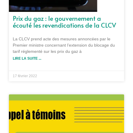
Prix du gaz : le gouvernement a
écouté les revendications de la CLCV
La CLCV prend acte des mesures annoncées par le
Premier ministre concernant l’extension du blocage du
tarif réglementé sur les prix du gaz à
LIRE LA SUITE ...
17 février 2022