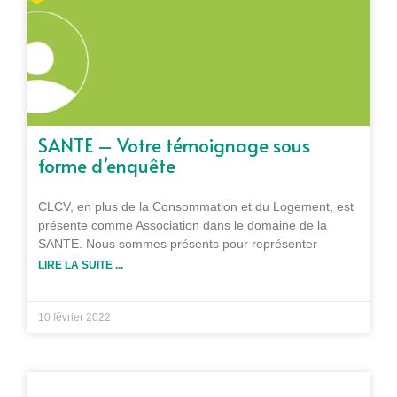
SANTE – Votre témoignage sous
forme d’enquête
CLCV, en plus de la Consommation et du Logement, est
présente comme Association dans le domaine de la
SANTE. Nous sommes présents pour représenter
LIRE LA SUITE ...
10 février 2022