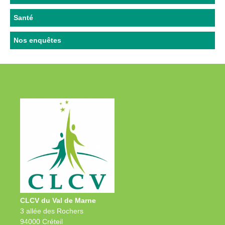
Santé
Nos enquêtes
CLCV du Val de Marne
3 allée des Rochers
94000 Créteil