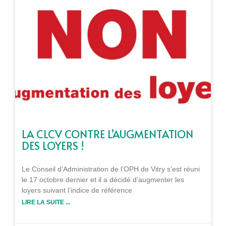
LA CLCV CONTRE L’AUGMENTATION
DES LOYERS !
Le Conseil d’Administration de l’OPH de Vitry s’est réuni
le 17 octobre dernier et il a décidé d’augmenter les
loyers suivant l’indice de référence
LIRE LA SUITE ...