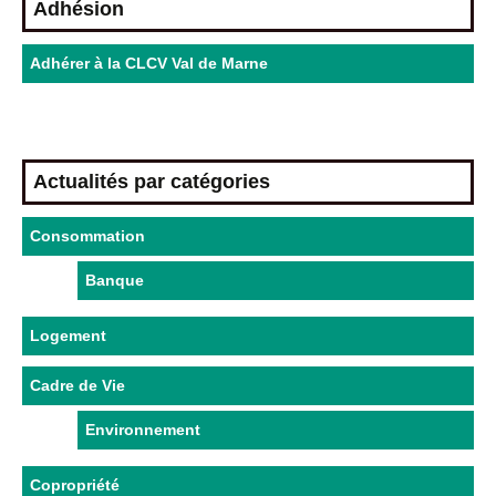
Adhésion
Adhérer à la CLCV Val de Marne
Actualités par catégories
Consommation
Banque
Logement
Cadre de Vie
Environnement
Copropriété