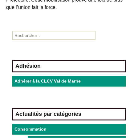
que l’union fait la force.
Adhésion
Adhérer à la CLCV Val de Marne
Actualités par catégories
Consommation