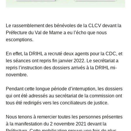
Le rassemblement des bénévoles de la CLCV devant la
Préfecture du Val de Marne a eu l’écho que nous
escomptions.
En effet, la DRIHL a recruté deux agents pour la CDC, et
les séances ont repris fin janvier 2022. Le secrétariat a
repris l’instruction des dossiers arrivés à la DRIHL mi-
novembre.
Pendant cette longue période d’interruption, les dossiers
qui ont été adressés au secrétariat de la commission ont
tous été redirigés vers les conciliateurs de justice.
Nous tenons à remercier toutes les personnes présentes
à la manifestation du 2 novembre 2021 devant la
Préfecture. Cette mobilisation prouve une fois de plus