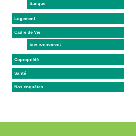
Banque
Logement
Cadre de Vie
Environnement
Copropriété
Santé
Nos enquêtes