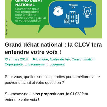
Grand débat national : la CLCV fera
entendre votre voix !
7 mars 2019
Banque
,
Cadre de Vie
,
Consommation
,
Copropriété
,
Environnement
,
Logement
Pour vous, quelles sont les priorités pour améliorer votre
pouvoir d’achat et votre quotidien ?
Soumettez-nous
vos propositions
, la CLCV fera
entendre votre voix !