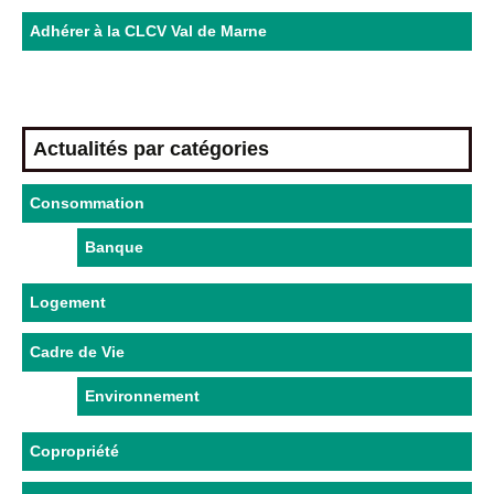
Adhérer à la CLCV Val de Marne
Actualités par catégories
Consommation
Banque
Logement
Cadre de Vie
Environnement
Copropriété