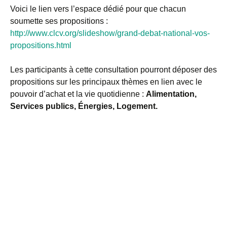
Voici le lien vers l’espace dédié pour que chacun
soumette ses propositions :
http://www.clcv.org/slideshow/grand-debat-national-vos-
propositions.html
Les participants à cette consultation pourront déposer des
propositions sur les principaux thèmes en lien avec le
pouvoir d’achat et la vie quotidienne :
Alimentation,
Services publics, Énergies, Logement.