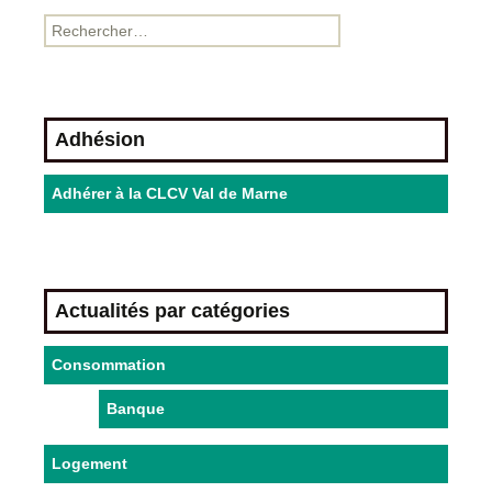
Adhésion
Adhérer à la CLCV Val de Marne
Actualités par catégories
Consommation
Banque
Logement