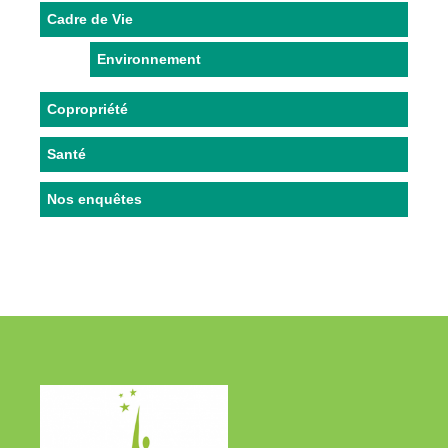
Cadre de Vie
Environnement
Copropriété
Santé
Nos enquêtes