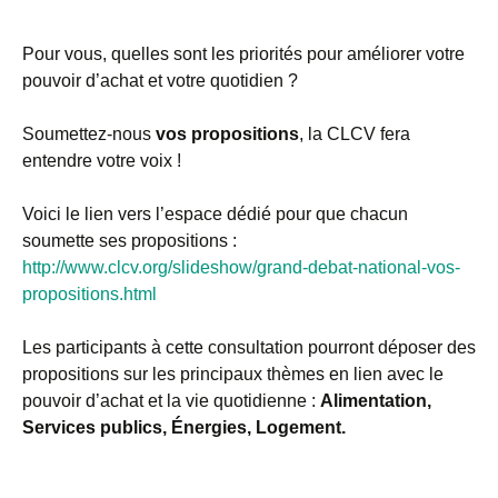
Pour vous, quelles sont les priorités pour améliorer votre
pouvoir d’achat et votre quotidien ?
Soumettez-nous
vos propositions
, la CLCV fera
entendre votre voix !
Voici le lien vers l’espace dédié pour que chacun
soumette ses propositions :
http://www.clcv.org/slideshow/grand-debat-national-vos-
propositions.html
Les participants à cette consultation pourront déposer des
propositions sur les principaux thèmes en lien avec le
pouvoir d’achat et la vie quotidienne :
Alimentation,
Services publics, Énergies, Logement.