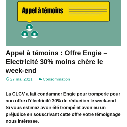
Appel à témoins : Offre Engie –
Electricité 30% moins chère le
week-end
27 mai 2021
Consommation
La CLCV a fait condamner Engie pour tromperie pour
son offre d’électricité 30% de réduction le week-end.
Si vous estimez avoir été trompé et avoir eu un
préjudice en souscrivant cette offre votre témoignage
nous intéresse.