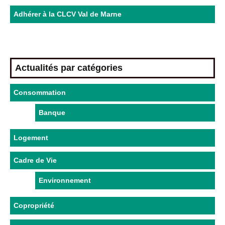
Adhérer à la CLCV Val de Marne
Actualités par catégories
Consommation
Banque
Logement
Cadre de Vie
Environnement
Copropriété