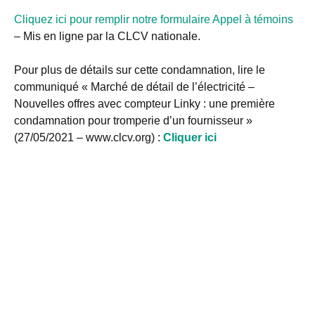
Cliquez ici pour remplir notre formulaire Appel à témoins
– Mis en ligne par la CLCV nationale.
Pour plus de détails sur cette condamnation, lire le
communiqué « Marché de détail de l’électricité –
Nouvelles offres avec compteur Linky : une première
condamnation pour tromperie d’un fournisseur »
(27/05/2021 – www.clcv.org) :
Cliquer ici