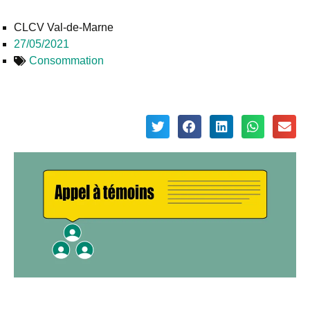
CLCV Val-de-Marne
27/05/2021
Consommation