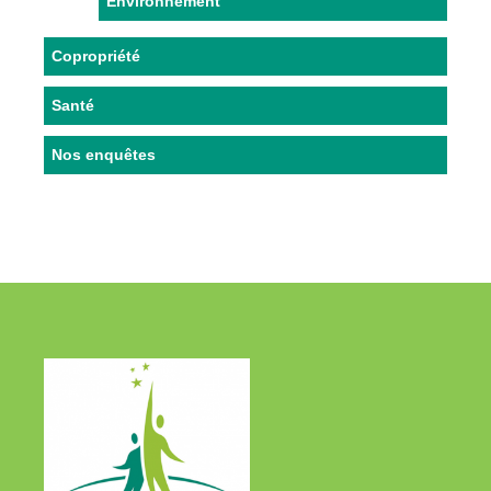
Environnement
Copropriété
Santé
Nos enquêtes