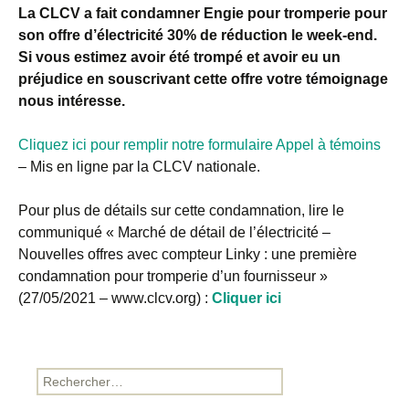
La CLCV a fait condamner Engie pour tromperie pour
son offre d’électricité 30% de réduction le week-end.
Si vous estimez avoir été trompé et avoir eu un
préjudice en souscrivant cette offre votre témoignage
nous intéresse.
Cliquez ici pour remplir notre formulaire Appel à témoins
– Mis en ligne par la CLCV nationale.
Pour plus de détails sur cette condamnation, lire le
communiqué « Marché de détail de l’électricité –
Nouvelles offres avec compteur Linky : une première
condamnation pour tromperie d’un fournisseur »
(27/05/2021 – www.clcv.org) :
Cliquer ici