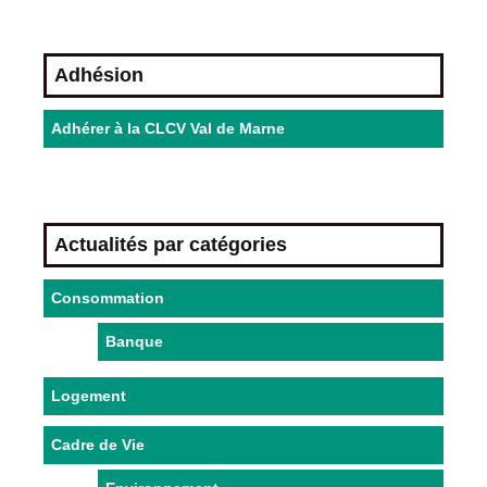
Adhésion
Adhérer à la CLCV Val de Marne
Actualités par catégories
Consommation
Banque
Logement
Cadre de Vie