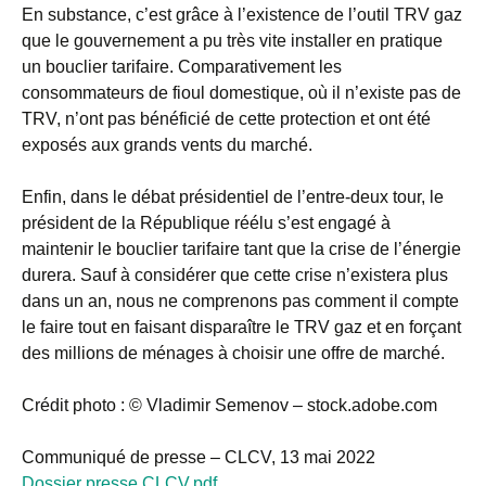
En substance, c’est grâce à l’existence de l’outil TRV gaz
que le gouvernement a pu très vite installer en pratique
un bouclier tarifaire. Comparativement les
consommateurs de fioul domestique, où il n’existe pas de
TRV, n’ont pas bénéficié de cette protection et ont été
exposés aux grands vents du marché.
Enfin, dans le débat présidentiel de l’entre-deux tour, le
président de la République réélu s’est engagé à
maintenir le bouclier tarifaire tant que la crise de l’énergie
durera. Sauf à considérer que cette crise n’existera plus
dans un an, nous ne comprenons pas comment il compte
le faire tout en faisant disparaître le TRV gaz et en forçant
des millions de ménages à choisir une offre de marché.
Crédit photo : © Vladimir Semenov – stock.adobe.com
Communiqué de presse – CLCV, 13 mai 2022
Dossier presse CLCV.pdf