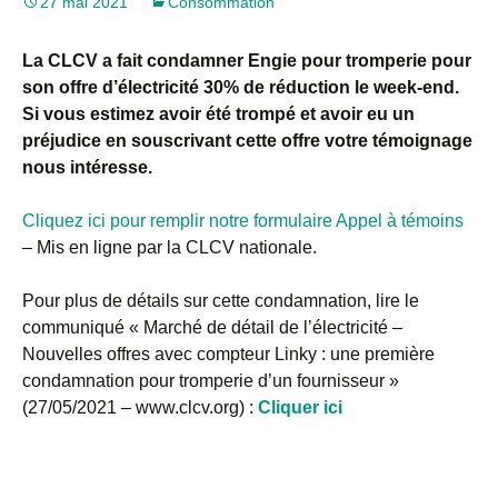
27 mai 2021
Consommation
La CLCV a fait condamner Engie pour tromperie pour
son offre d’électricité 30% de réduction le week-end.
Si vous estimez avoir été trompé et avoir eu un
préjudice en souscrivant cette offre votre témoignage
nous intéresse.
Cliquez ici pour remplir notre formulaire Appel à témoins
– Mis en ligne par la CLCV nationale.
Pour plus de détails sur cette condamnation, lire le
communiqué « Marché de détail de l’électricité –
Nouvelles offres avec compteur Linky : une première
condamnation pour tromperie d’un fournisseur »
(27/05/2021 – www.clcv.org) :
Cliquer ici