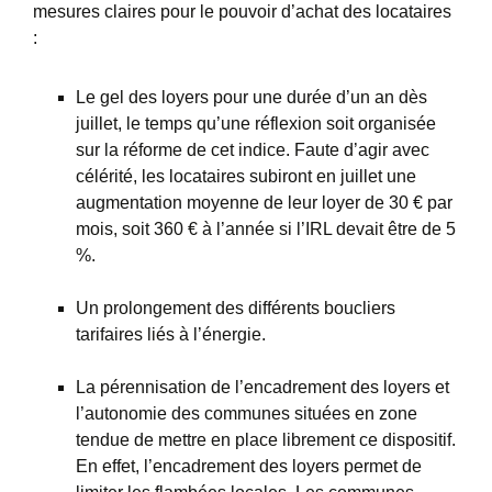
mesures claires pour le pouvoir d’achat des locataires
:
Le gel des loyers pour une durée d’un an dès
juillet, le temps qu’une réflexion soit organisée
sur la réforme de cet indice. Faute d’agir avec
célérité, les locataires subiront en juillet une
augmentation moyenne de leur loyer de 30 € par
mois, soit 360 € à l’année si l’IRL devait être de 5
%.
Un prolongement des différents boucliers
tarifaires liés à l’énergie.
La pérennisation de l’encadrement des loyers et
l’autonomie des communes situées en zone
tendue de mettre en place librement ce dispositif.
En effet, l’encadrement des loyers permet de