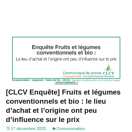
[CLCV Enquête] Fruits et légumes
conventionnels et bio : le lieu
d’achat et l’origine ont peu
d’influence sur le prix
17 décembre 2020
Consommation