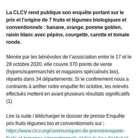
La CLCV rend publique son enquête portant sur le
prix et l’origine de 7 fruits et légumes biologiques et
conventionnels : banane, orange, pomme golden,
raisin blanc avec pépins, courgette, carotte et tomate
ronde.
Menée par les bénévoles de l’association entre le 17 et le
28 octobre 2020, elle couvre 370 points de vente
(hypers/supermarchés et magasins spécialisés bio),
répartis dans 34 départements. Si le confinement nous a
contraints à arrêter notre enquête fin octobre, les relevés
effectués mettent en avant plusieurs résultats significatifs
(1)
Lire la suite / télécharger le dossier de presse Enquête
prix fruits légumes bio et conventionnels sur :
https://www.clcv.org/communiques-de-presse/enquete-