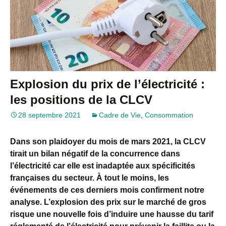
Explosion du prix de l’électricité :
les positions de la CLCV
28 septembre 2021
Cadre de Vie
,
Consommation
Dans son plaidoyer du mois de mars 2021, la CLCV
tirait un bilan négatif de la concurrence dans
l’électricité car elle est inadaptée aux spécificités
françaises du secteur. À tout le moins, les
événements de ces derniers mois confirment notre
analyse. L’explosion des prix sur le marché de gros
risque une nouvelle fois d’induire une hausse du tarif