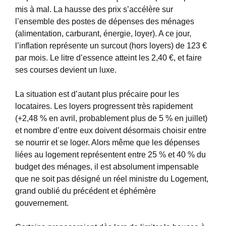
mis à mal. La hausse des prix s’accélère sur
l’ensemble des postes de dépenses des ménages
(alimentation, carburant, énergie, loyer). A ce jour,
l’inflation représente un surcout (hors loyers) de 123 €
par mois. Le litre d’essence atteint les 2,40 €, et faire
ses courses devient un luxe.
La situation est d’autant plus précaire pour les
locataires. Les loyers progressent très rapidement
(+2,48 % en avril, probablement plus de 5 % en juillet)
et nombre d’entre eux doivent désormais choisir entre
se nourrir et se loger. Alors même que les dépenses
liées au logement représentent entre 25 % et 40 % du
budget des ménages, il est absolument impensable
que ne soit pas désigné un réel ministre du Logement,
grand oublié du précédent et éphémère
gouvernement.