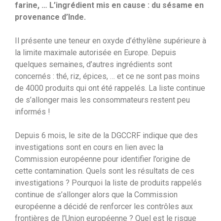
farine, … L’ingrédient mis en cause : du sésame en
provenance d’Inde.
Il présente une teneur en oxyde d’éthylène supérieure à
la limite maximale autorisée en Europe. Depuis
quelques semaines, d’autres ingrédients sont
concernés : thé, riz, épices, … et ce ne sont pas moins
de 4000 produits qui ont été rappelés. La liste continue
de s’allonger mais les consommateurs restent peu
informés !
Depuis 6 mois, le site de la DGCCRF indique que des
investigations sont en cours en lien avec la
Commission européenne pour identifier l’origine de
cette contamination. Quels sont les résultats de ces
investigations ? Pourquoi la liste de produits rappelés
continue de s’allonger alors que la Commission
européenne a décidé de renforcer les contrôles aux
frontières de l’Union européenne ? Quel est le risque