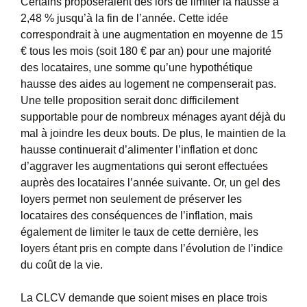
Certains proposeraient dès lors de limiter la hausse à
2,48 % jusqu’à la fin de l’année. Cette idée
correspondrait à une augmentation en moyenne de 15
€ tous les mois (soit 180 € par an) pour une majorité
des locataires, une somme qu’une hypothétique
hausse des aides au logement ne compenserait pas.
Une telle proposition serait donc difficilement
supportable pour de nombreux ménages ayant déjà du
mal à joindre les deux bouts. De plus, le maintien de la
hausse continuerait d’alimenter l’inflation et donc
d’aggraver les augmentations qui seront effectuées
auprès des locataires l’année suivante. Or, un gel des
loyers permet non seulement de préserver les
locataires des conséquences de l’inflation, mais
également de limiter le taux de cette dernière, les
loyers étant pris en compte dans l’évolution de l’indice
du coût de la vie.
La CLCV demande que soient mises en place trois