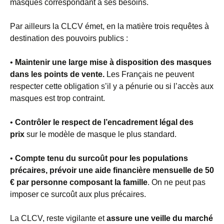
masques correspondant à ses besoins.
Par ailleurs la CLCV émet, en la matière trois requêtes à
destination des pouvoirs publics :
•
Maintenir une large mise à disposition des masques
dans les points de vente.
Les Français ne peuvent
respecter cette obligation s’il y a pénurie ou si l’accès aux
masques est trop contraint.
•
Contrôler le respect de l’encadrement légal des
prix
sur le modèle de masque le plus standard.
•
Compte tenu du surcoût pour les populations
précaires, prévoir une aide financière mensuelle de 50
€ par personne composant la famille
. On ne peut pas
imposer ce surcoût aux plus précaires.
La CLCV, reste vigilante et
assure une veille du marché