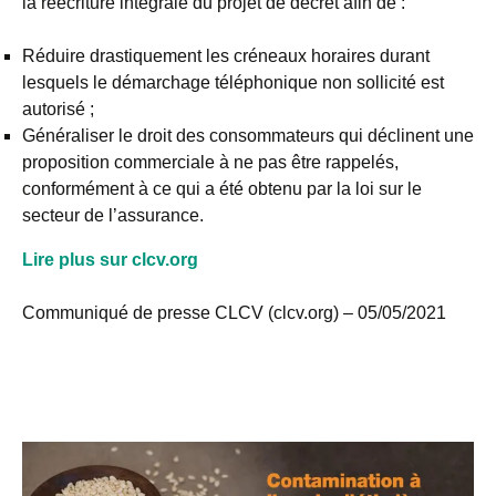
la réécriture intégrale du projet de décret afin de :
Réduire drastiquement les créneaux horaires durant
lesquels le démarchage téléphonique non sollicité est
autorisé ;
Généraliser le droit des consommateurs qui déclinent une
proposition commerciale à ne pas être rappelés,
conformément à ce qui a été obtenu par la loi sur le
secteur de l’assurance.
Lire plus sur clcv.org
Communiqué de presse CLCV (clcv.org) – 05/05/2021