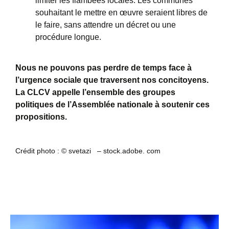
limiter les flambées locales. Les communes
souhaitant le mettre en œuvre seraient libres de
le faire, sans attendre un décret ou une
procédure longue.
Nous ne pouvons pas perdre de temps face à
l’urgence sociale que traversent nos concitoyens.
La CLCV appelle l’ensemble des groupes
politiques de l’Assemblée nationale à soutenir ces
propositions.
Crédit photo : © svetazi – stock.adobe. com