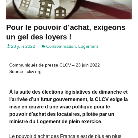
Pour le pouvoir d’achat, exigeons
un gel des loyers !
23 juin 2022
Consommation
,
Logement
Communiqués de presse CLCV – 23 juin 2022
Source : clcv.org
À la suite des élections législatives de dimanche et
l’arrivée d’un futur gouvernement, la CLCV exige la
mise en œuvre d’une vraie politique pour le
pouvoir d’achat des locataires, pilotée par un
ministre du Logement de plein exercice.
Le pouvoir d’achat des Français est de plus en plus