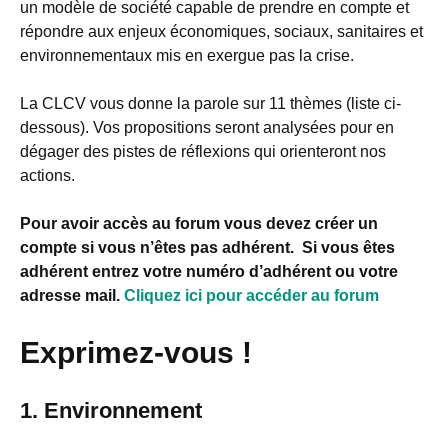
un modèle de société capable de prendre en compte et
répondre aux enjeux économiques, sociaux, sanitaires et
environnementaux mis en exergue pas la crise.
La CLCV vous donne la parole sur 11 thèmes (liste ci-
dessous). Vos propositions seront analysées pour en
dégager des
pistes de réflexions qui orienteront nos
actions.
Pour avoir accès au forum vous devez créer un
compte si vous n’êtes pas adhérent. Si vous êtes
adhérent entrez votre numéro d’adhérent ou votre
adresse mail.
Cliquez ici pour accéder au forum
Exprimez-vous !
1. Environnement