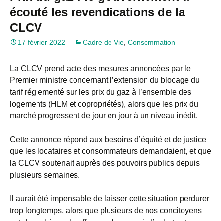
écouté les revendications de la
CLCV
17 février 2022
Cadre de Vie
,
Consommation
La CLCV prend acte des mesures annoncées par le
Premier ministre concernant l’extension du blocage du
tarif réglementé sur les prix du gaz à l’ensemble des
logements (HLM et copropriétés), alors que les prix du
marché progressent de jour en jour à un niveau inédit.
Cette annonce répond aux besoins d’équité et de justice
que les locataires et consommateurs demandaient, et que
la CLCV soutenait auprès des pouvoirs publics depuis
plusieurs semaines.
Il aurait été impensable de laisser cette situation perdurer
trop longtemps, alors que plusieurs de nos concitoyens