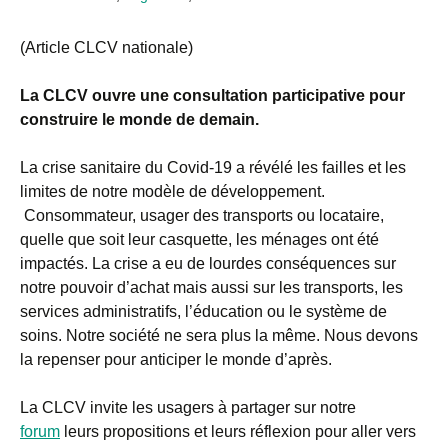
(Article CLCV nationale)
La CLCV ouvre une consultation participative pour
construire le monde de demain.
La crise sanitaire du Covid-19 a révélé les failles et les
limites de notre modèle de développement.
Consommateur, usager des transports ou locataire,
quelle que soit leur casquette, les ménages ont été
impactés. La crise a eu de lourdes conséquences sur
notre pouvoir d’achat mais aussi sur les transports, les
services administratifs, l’éducation ou le système de
soins. Notre société ne sera plus la même. Nous devons
la repenser pour anticiper le monde d’après.
La CLCV invite les usagers à partager sur notre
forum
leurs propositions et leurs réflexion pour aller vers