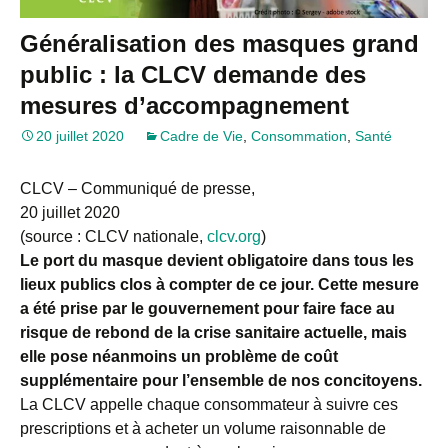
Généralisation des masques grand
public : la CLCV demande des
mesures d’accompagnement
20 juillet 2020
Cadre de Vie
,
Consommation
,
Santé
CLCV – Communiqué de presse,
20 juillet 2020
(source : CLCV nationale,
clcv.org
)
Le port du masque devient obligatoire dans tous les
lieux publics clos à compter de ce jour. Cette mesure
a été prise par le gouvernement pour faire face au
risque de rebond de la crise sanitaire actuelle, mais
elle pose néanmoins un problème de coût
supplémentaire pour l’ensemble de nos concitoyens.
La CLCV appelle chaque consommateur à suivre ces
prescriptions et à acheter un volume raisonnable de