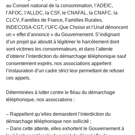
au Conseil national de la consommation, l’ADEIC,
l’AFOC, l’ALLDC, la CSF, le CNAFAL, la CNAFC, la
CLCV, Familles de France, Familles Rurales,
INDECOSA-CGT, l’UFC-Que Choisir et l’Unaf dénoncent
un « effet d’annonce » du Gouvernement. S’indignant
d’un projet qui aboutit à légitimer le harcèlement dont
sont victimes les consommateurs, et dans l’attente
d’obtenir l’interdiction du démarchage téléphonique sauf
consentement exprès, nos associations appellent
l’instauration d’un cadre strict leur permettant de refuser
ces appels.
Déterminées à lutter contre le fléau du démarchage
téléphonique, nos associations :
– Rappellent qu’elles demandent l’interdiction du
démarchage téléphonique non sollicité ;
– Dans cette attente, elles exhortent le Gouvernement à