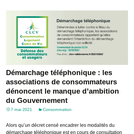
Démarchage téléphonique : les
associations de consommateurs
dénoncent le manque d’ambition
du Gouvernement
7 mai 2021
Consommation
Alors qu’un décret censé encadrer les modalités du
démarchage téléphonique est en cours de consultation