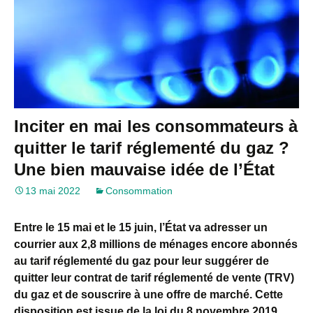
Inciter en mai les consommateurs à
quitter le tarif réglementé du gaz ?
Une bien mauvaise idée de l’État
13 mai 2022
Consommation
Entre le 15 mai et le 15 juin, l’État va adresser un
courrier aux 2,8 millions de ménages encore abonnés
au tarif réglementé du gaz pour leur suggérer de
quitter leur contrat de tarif réglementé de vente (TRV)
du gaz et de souscrire à une offre de marché. Cette
disposition est issue de la loi du 8 novembre 2019