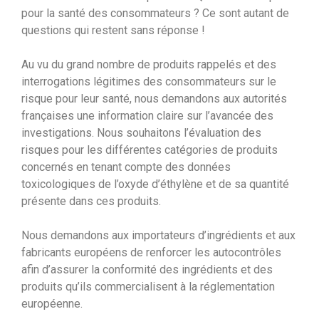
pour la santé des consommateurs ? Ce sont autant de
questions qui restent sans réponse !
Au vu du grand nombre de produits rappelés et des
interrogations légitimes des consommateurs sur le
risque pour leur santé, nous demandons aux autorités
françaises une information claire sur l’avancée des
investigations. Nous souhaitons l’évaluation des
risques pour les différentes catégories de produits
concernés en tenant compte des données
toxicologiques de l’oxyde d’éthylène et de sa quantité
présente dans ces produits.
Nous demandons aux importateurs d’ingrédients et aux
fabricants européens de renforcer les autocontrôles
afin d’assurer la conformité des ingrédients et des
produits qu’ils commercialisent à la réglementation
européenne.