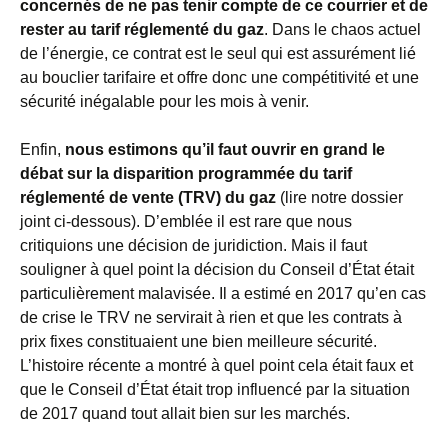
concernés de ne pas tenir compte de ce courrier et de
rester au tarif réglementé du gaz
. Dans le chaos actuel
de l’énergie, ce contrat est le seul qui est assurément lié
au bouclier tarifaire et offre donc une compétitivité et une
sécurité inégalable pour les mois à venir.
Enfin,
nous estimons qu’il faut ouvrir en grand le
débat sur la disparition programmée du tarif
réglementé de vente (TRV) du gaz
(lire notre dossier
joint ci-dessous). D’emblée il est rare que nous
critiquions une décision de juridiction. Mais il faut
souligner à quel point la décision du Conseil d’État était
particulièrement malavisée. Il a estimé en 2017 qu’en cas
de crise le TRV ne servirait à rien et que les contrats à
prix fixes constituaient une bien meilleure sécurité.
L’histoire récente a montré à quel point cela était faux et
que le Conseil d’État était trop influencé par la situation
de 2017 quand tout allait bien sur les marchés.