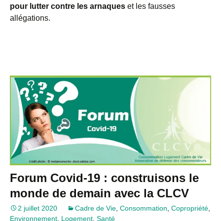
pour lutter contre les arnaques
et les fausses
allégations.
Forum Covid-19 : construisons le
monde de demain avec la CLCV
2 juillet 2020
Cadre de Vie
,
Consommation
,
Copropriété
,
Environnement
,
Logement
,
Santé