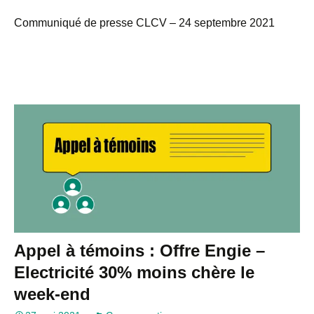
Communiqué de presse CLCV – 24 septembre 2021
Appel à témoins : Offre Engie –
Electricité 30% moins chère le
week-end