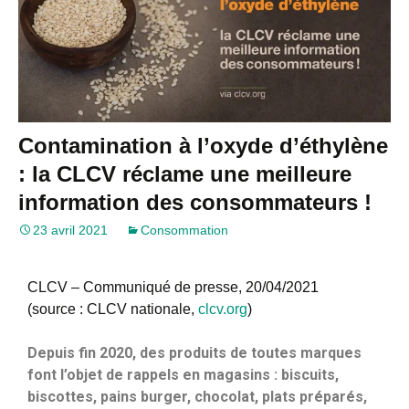
Contamination à l’oxyde d’éthylène
: la CLCV réclame une meilleure
information des consommateurs !
23 avril 2021
Consommation
CLCV – Communiqué de presse, 20/04/2021
(source : CLCV nationale,
clcv.org
)
Depuis fin 2020, des produits de toutes marques
font l’objet de rappels en magasins : biscuits,
biscottes, pains burger, chocolat, plats préparés,