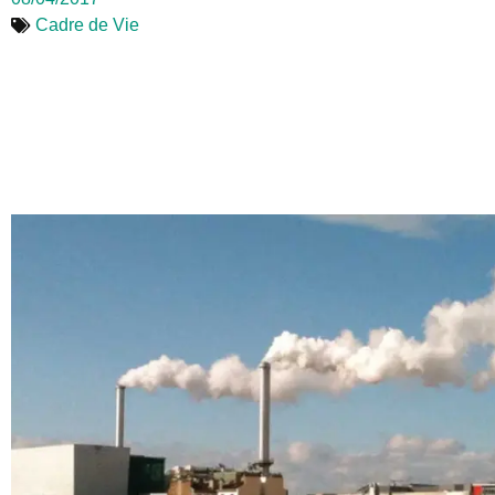
Cadre de Vie