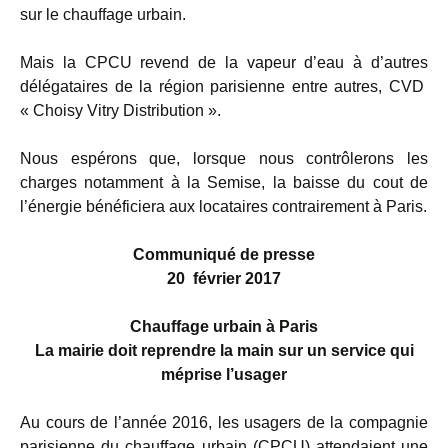
sur le chauffage urbain.
Mais la CPCU revend de la vapeur d’eau à d’autres
délégataires de la région parisienne entre autres, CVD
« Choisy Vitry Distribution ».
Nous espérons que, lorsque nous contrôlerons les
charges notamment à la Semise, la baisse du cout de
l’énergie bénéficiera aux locataires contrairement à Paris.
Communiqué de presse
20 février 2017
Chauffage urbain à Paris
La mairie doit reprendre la main sur un service qui
méprise l’usager
Au cours de l’année 2016, les usagers de la compagnie
parisienne du chauffage urbain (CPCU) attendaient une