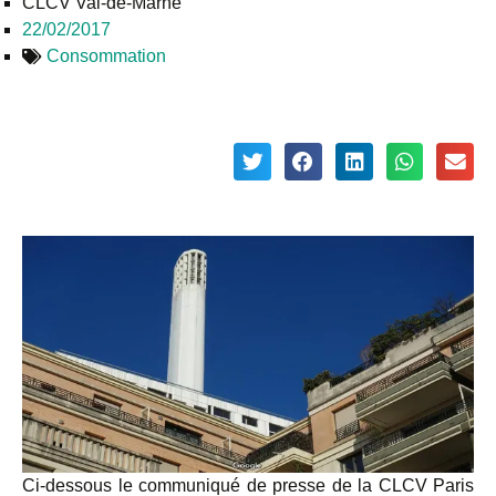
CLCV Val-de-Marne
22/02/2017
Consommation
Ci-dessous le communiqué de presse de la CLCV Paris