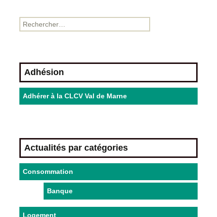
Adhésion
Adhérer à la CLCV Val de Marne
Actualités par catégories
Consommation
Banque
Logement