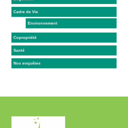
Cadre de Vie
Environnement
Copropriété
Santé
Nos enquêtes