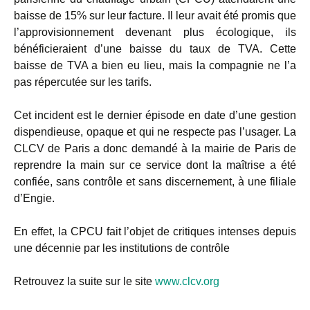
baisse de 15% sur leur facture. Il leur avait été promis que
l’approvisionnement devenant plus écologique, ils
bénéficieraient d’une baisse du taux de TVA. Cette
baisse de TVA a bien eu lieu, mais la compagnie ne l’a
pas répercutée sur les tarifs.
Cet incident est le dernier épisode en date d’une gestion
dispendieuse, opaque et qui ne respecte pas l’usager. La
CLCV de Paris a donc demandé à la mairie de Paris de
reprendre la main sur ce service dont la maîtrise a été
confiée, sans contrôle et sans discernement, à une filiale
d’Engie.
En effet, la CPCU fait l’objet de critiques intenses depuis
une décennie par les institutions de contrôle
Retrouvez la suite sur le site
www.clcv.org