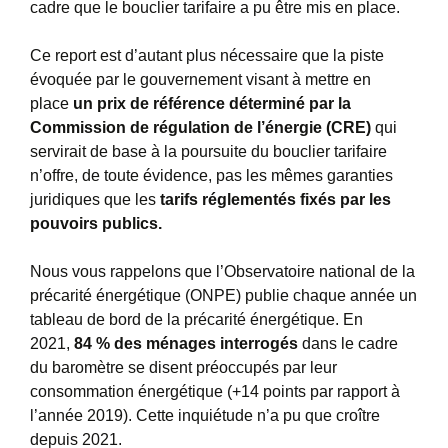
cadre que le bouclier tarifaire a pu être mis en place.
Ce report est d’autant plus nécessaire que la piste
évoquée par le gouvernement visant à mettre en
place
un prix de référence déterminé par la
Commission de régulation de l’énergie (CRE)
qui
servirait de base à la poursuite du bouclier tarifaire
n’offre, de toute évidence, pas les mêmes garanties
juridiques que les
tarifs réglementés fixés par les
pouvoirs publics.
Nous vous rappelons que l’Observatoire national de la
précarité énergétique (ONPE) publie chaque année un
tableau de bord de la précarité énergétique. En
2021,
84 % des ménages interrogés
dans le cadre
du baromètre se disent préoccupés par leur
consommation énergétique (+14 points par rapport à
l’année 2019). Cette inquiétude n’a pu que croître
depuis 2021.