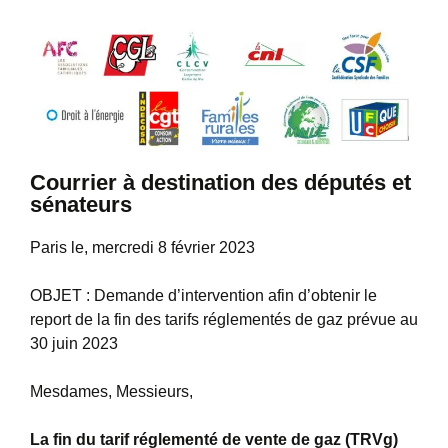
Courrier à destination des députés et
sénateurs
Paris le, mercredi 8 février 2023
OBJET : Demande d’intervention afin d’obtenir le
report de la fin des tarifs réglementés de gaz prévue au
30 juin 2023
Mesdames, Messieurs,
La fin du tarif réglementé de vente de gaz (TRVg)