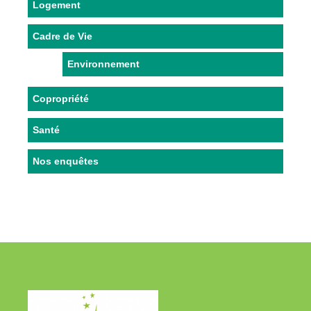
Logement
Cadre de Vie
Environnement
Copropriété
Santé
Nos enquêtes