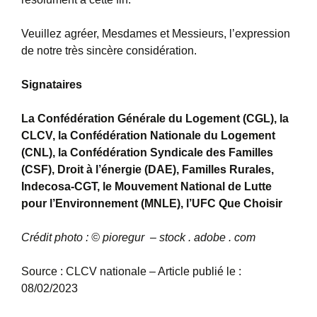
Veuillez agréer, Mesdames et Messieurs, l’expression
de notre très sincère considération.
Signataires
La Confédération Générale du Logement (CGL), la
CLCV, la Confédération Nationale du Logement
(CNL), la Confédération Syndicale des Familles
(CSF), Droit à l’énergie (DAE), Familles Rurales,
Indecosa-CGT, le Mouvement National de Lutte
pour l’Environnement (MNLE), l’UFC Que Choisir
Crédit photo :
© pioregur – stock . adobe . com
Source : CLCV nationale – Article publié le :
08/02/2023