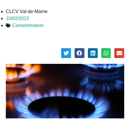
CLCV Val-de-Marne
10/02/2023
Consommation