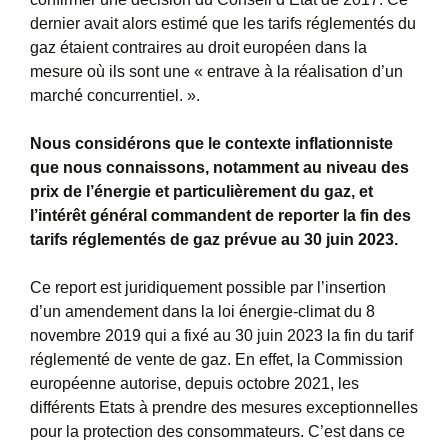
dernier avait alors estimé que les tarifs réglementés du
gaz étaient contraires au droit européen dans la
mesure où ils sont une « entrave à la réalisation d’un
marché concurrentiel. ».
Nous considérons que le contexte inflationniste
que nous connaissons, notamment au niveau des
prix de l’énergie et particulièrement du gaz, et
l’intérêt général commandent de reporter la fin des
tarifs réglementés de gaz prévue au 30 juin 2023.
Ce report est juridiquement possible par l’insertion
d’un amendement dans la loi énergie-climat du 8
novembre 2019 qui a fixé au 30 juin 2023 la fin du tarif
réglementé de vente de gaz. En effet, la Commission
européenne autorise, depuis octobre 2021, les
différents Etats à prendre des mesures exceptionnelles
pour la protection des consommateurs. C’est dans ce