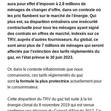
aura pour effet d’imposer à 2,8 millions
de
ménages de changer d’offre, dans un contexte où
les prix flambent sur le marché de l’énergie. Qui
plus est, sa disparition entraînera une insécurité
contractuelle pour tous les ménages ayant signé
des contrats en offres de marché, indexés sur ce
TRV, auprès d’autres fournisseurs. Au global, ce
sont ainsi plus de 7 millions de ménages qui seront
affectés par l’extinction des tarifs réglementés du
gaz, en l’état prévue le 30 juin 2023.
Or, dans le contexte inflationniste que nous
connaissons, ces tarifs réglementés du gaz
sont
la
formule la plus protectrice
actuellement pour
le consommateur.
Cette disparition du TRV du gaz fait suite à la loi
énergie-climat du 8 novembre 2019 qui est venue
confirmer une décision du Conseil d’Etat de 2017. Ce