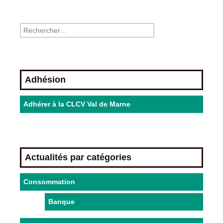
Adhésion
Adhérer à la CLCV Val de Marne
Actualités par catégories
Consommation
Banque