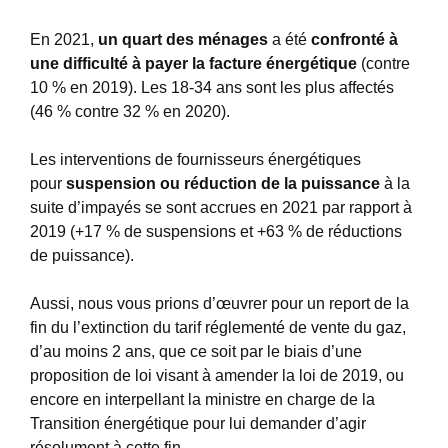
En 2021,
un quart des ménages
a été
confronté à
une difficulté à payer la facture énergétique
(contre
10 % en 2019). Les 18-34 ans sont les plus affectés
(46 % contre 32 % en 2020).
Les interventions de fournisseurs énergétiques
pour
suspension ou réduction de la puissance
à la
suite d’impayés se sont accrues en 2021 par rapport à
2019 (+17 % de suspensions et +63 % de réductions
de puissance).
Aussi, nous vous prions d’œuvrer pour un report de la
fin du l’extinction du tarif réglementé de vente du gaz,
d’au moins 2 ans, que ce soit par le biais d’une
proposition de loi visant à amender la loi de 2019, ou
encore en interpellant la ministre en charge de la
Transition énergétique pour lui demander d’agir
résolument à cette fin.