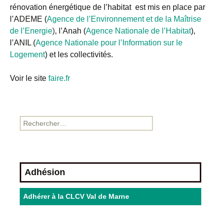
rénovation énergétique de l’habitat est mis en place par
l’ADEME (
Agence de l’Environnement et de la Maîtrise
de l’Energie
)
, l’Anah (
Agence Nationale de l’Habitat
),
l’ANIL (
Agence Nationale pour l’Information sur le
Logement
) et les collectivités.
Voir le site
faire.fr
Adhésion
Adhérer à la CLCV Val de Marne