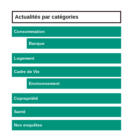
Actualités par catégories
Consommation
Banque
Logement
Cadre de Vie
Environnement
Copropriété
Santé
Nos enquêtes