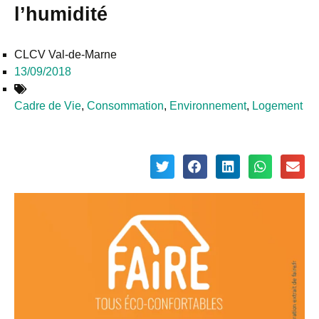
l’humidité
CLCV Val-de-Marne
13/09/2018
Cadre de Vie
,
Consommation
,
Environnement
,
Logement