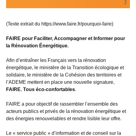
(Texte extrait du https://www.faire.fr/pourquoi-faire)
FAIRE pour Faciliter, Accompagner et Informer pour
la Rénovation Énergétique.
Afin d’entraîner les Français vers la rénovation
énergétique, le ministère de la Transition écologique et
solidaire, le ministère de la Cohésion des territoires et
l’ADEME mettent en place une nouvelle signature,
FAIRE. Tous éco-confortables
.
FAIRE a pour objectif de rassembler l’ensemble des
acteurs publics et privés de la rénovation énergétique et
des énergies renouvelables et rendre lisible leur offre.
Le « service public » d’information et de conseil sur la