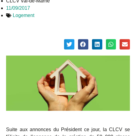
CLCV Val-de-Marne
11/09/2017
Logement
Suite aux annonces du Président ce jour, la CLCV se