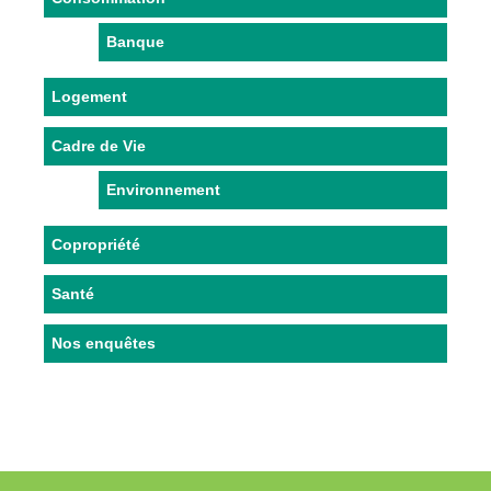
Banque
Logement
Cadre de Vie
Environnement
Copropriété
Santé
Nos enquêtes