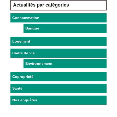
Actualités par catégories
Consommation
Banque
Logement
Cadre de Vie
Environnement
Copropriété
Santé
Nos enquêtes