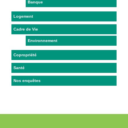
Banque
Logement
Cadre de Vie
Environnement
Copropriété
Santé
Nos enquêtes