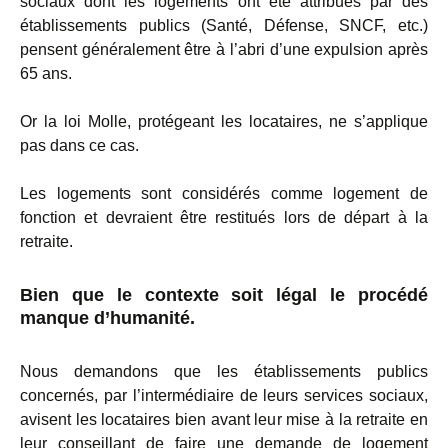
sociaux dont les logements ont été attribués par des
établissements publics (Santé, Défense, SNCF, etc.)
pensent généralement être à l’abri d’une expulsion après
65 ans.
Or la loi Molle, protégeant les locataires, ne s’applique
pas dans ce cas.
Les logements sont considérés comme logement de
fonction et devraient être restitués lors de départ à la
retraite.
Bien que le contexte soit légal le procédé
manque d’humanité.
Nous demandons que les établissements publics
concernés, par l’intermédiaire de leurs services sociaux,
avisent les locataires bien avant leur mise à la retraite en
leur conseillant de faire une demande de logement