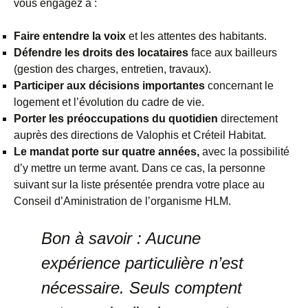
vous engagez à :
Faire entendre la voix
et les attentes des habitants.
Défendre les droits des locataires
face aux bailleurs
(gestion des charges, entretien, travaux).
Participer aux décisions importantes
concernant le
logement et l’évolution du cadre de vie.
Porter les préoccupations du quotidien
directement
auprès des directions de Valophis et Créteil Habitat.
Le mandat porte sur quatre années,
avec la possibilité
d’y mettre un terme avant. Dans ce cas, la personne
suivant sur la liste présentée prendra votre place au
Conseil d’Aministration de l’organisme HLM.
Bon à savoir :
Aucune
expérience particulière n’est
nécessaire. Seuls comptent