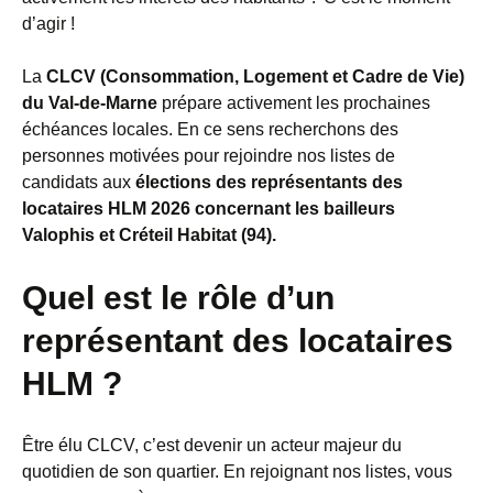
d’agir !
La
CLCV (Consommation, Logement et Cadre de Vie)
du Val-de-Marne
prépare activement les prochaines
échéances locales. En ce sens recherchons des
personnes motivées pour rejoindre nos listes de
candidats aux
élections des représentants des
locataires HLM 2026 concernant les bailleurs
Valophis et Créteil Habitat (94).
Quel est le rôle d’un
représentant des locataires
HLM ?
Être élu CLCV, c’est devenir un acteur majeur du
quotidien de son quartier. En rejoignant nos listes, vous