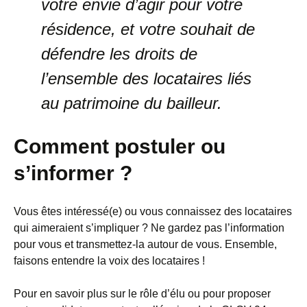
votre envie d’agir pour votre
résidence, et votre souhait de
défendre les droits de
l’ensemble des locataires liés
au patrimoine du bailleur.
Comment postuler ou
s’informer ?
Vous êtes intéressé(e) ou vous connaissez des locataires
qui aimeraient s’impliquer ? Ne gardez pas l’information
pour vous et transmettez-la autour de vous. Ensemble,
faisons entendre la voix des locataires !
Pour en savoir plus sur le rôle d’élu ou pour proposer