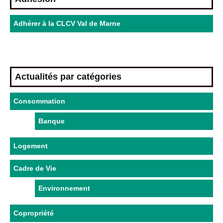
Adhérer à la CLCV Val de Marne
Actualités par catégories
Consommation
Banque
Logement
Cadre de Vie
Environnement
Copropriété