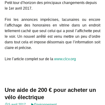
Petit tour d’horizon des principaux changements depuis
le 1er avril 2017.
Fini les annonces imprécises, lacunaires ou encore
l’affichage des honoraires en vitrine dans un endroit
tellement caché que seul celui qui a posé l’affichette peut
le voir. Un nouvel arrêté est venu mettre un peu d’ordre
dans tout cela et impose désormais que l’information soit
claire et précise.
Lire l’article complet sur de la
www.clcv.org
Une aide de 200 € pour acheter un
vélo électrique
5 avril 2017
Environnement