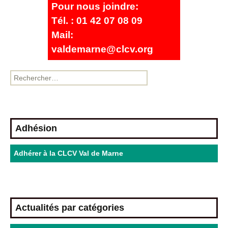
Pour nous joindre:
Tél. : 01 42 07 08 09
Mail:
valdemarne@clcv.org
Adhésion
Adhérer à la CLCV Val de Marne
Actualités par catégories