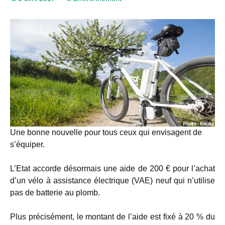
Une bonne nouvelle pour tous ceux qui envisagent de
s’équiper.
L’Etat accorde désormais une aide de 200 € pour l’achat
d’un vélo à assistance électrique (VAE) neuf qui n’utilise
pas de batterie au plomb.
Plus précisément, le montant de l’aide est fixé à 20 % du