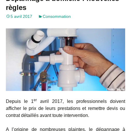
règles
5 avril 2017
Consommation
er
Depuis le 1
avril 2017, les professionnels doivent
afficher le prix de leurs prestations et remettre devis ou
contrat détaillés avant toute intervention.
A l’origine de nombreuses plaintes, le dépannage à