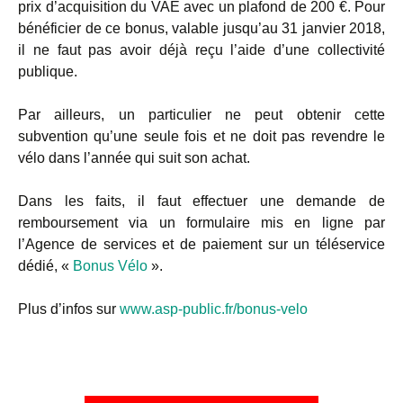
prix d’acquisition du VAE avec un plafond de 200 €. Pour
bénéficier de ce bonus, valable jusqu’au 31 janvier 2018,
il ne faut pas avoir déjà reçu l’aide d’une collectivité
publique.
Par ailleurs, un particulier ne peut obtenir cette
subvention qu’une seule fois et ne doit pas revendre le
vélo dans l’année qui suit son achat.
Dans les faits, il faut effectuer une demande de
remboursement via un formulaire mis en ligne par
l’Agence de services et de paiement sur un téléservice
dédié, «
Bonus Vélo
».
Plus d’infos sur
www.asp-public.fr/bonus-velo