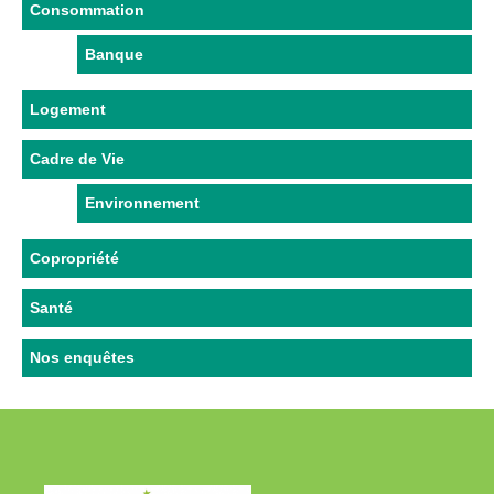
Consommation
Banque
Logement
Cadre de Vie
Environnement
Copropriété
Santé
Nos enquêtes