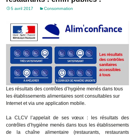
5 avril 2017
Consommation
Les résultats des contrôles d’hygiène menés dans tous
les établissements alimentaires sont consultables sur
Internet et via une application mobile.
La CLCV l’appelait de ses vœux : les résultats des
contrôles d’hygiène menés dans tous les établissements
de la chaîne alimentaire (restaurants, restaurants