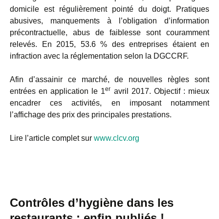
domicile est régulièrement pointé du doigt. Pratiques
abusives, manquements à l’obligation d’information
précontractuelle, abus de faiblesse sont couramment
relevés. En 2015, 53.6 % des entreprises étaient en
infraction avec la réglementation selon la DGCCRF.
Afin d’assainir ce marché, de nouvelles règles sont
er
entrées en application le 1
avril 2017. Objectif : mieux
encadrer ces activités, en imposant notamment
l’affichage des prix des principales prestations.
Lire l’article complet sur
www.clcv.org
Contrôles d’hygiène dans les
restaurants : enfin publiés !