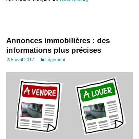
Annonces immobilières : des
informations plus précises
5 avril 2017
Logement