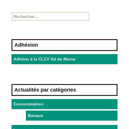
Adhésion
Adhérer à la CLCV Val de Marne
Actualités par catégories
Consommation
Banque