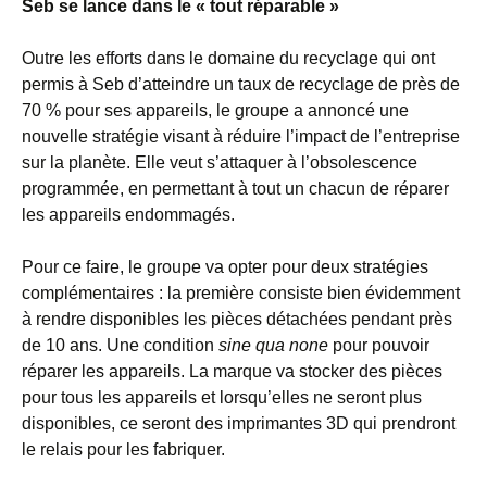
Seb se lance dans le « tout réparable »
Outre les efforts dans le domaine du recyclage qui ont
permis à Seb d’atteindre un taux de recyclage de près de
70 % pour ses appareils, le groupe a annoncé une
nouvelle stratégie visant à réduire l’impact de l’entreprise
sur la planète. Elle veut s’attaquer à l’obsolescence
programmée, en permettant à tout un chacun de réparer
les appareils endommagés.
Pour ce faire, le groupe va opter pour deux stratégies
complémentaires : la première consiste bien évidemment
à rendre disponibles les pièces détachées pendant près
de 10 ans. Une condition
sine qua none
pour pouvoir
réparer les appareils. La marque va stocker des pièces
pour tous les appareils et lorsqu’elles ne seront plus
disponibles, ce seront des imprimantes 3D qui prendront
le relais pour les fabriquer.