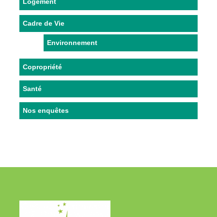
Logement
Cadre de Vie
Environnement
Copropriété
Santé
Nos enquêtes