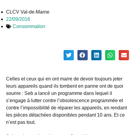
CLCV Val-de-Marne
22/09/2016
Consommation
Celles et ceux qui en ont marre de devoir toujours jeter
leurs appareils quand ils tombent en panne ont de quoi
sourire : Seb a lancé un programme dans lequel il
s’engage à lutter contre l’obsolescence programmée et
contre l’impossibilité de réparer les appareils, en rendant
les pièces détachées disponibles pendant 10 ans. Et ce
n’est pas tout.