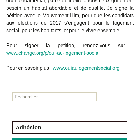
droit fondamental, parce qu’il offre à tous ceux qui en ont
besoin un habitat abordable et de qualité. Je signe la
pétition avec le Mouvement Hlm, pour que les candidats
aux élections de 2017 s’engagent pour le logement
social, pour les habitants, et pour le vivre ensemble.
Pour signer la pétition, rendez-vous sur :
www.change.org/p/oui-au-logement-social
Pour en savoir plus :
www.ouiaulogementsocial.org
Adhésion