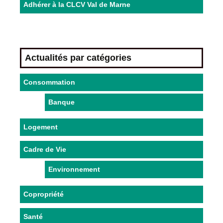
Adhérer à la CLCV Val de Marne
Actualités par catégories
Consommation
Banque
Logement
Cadre de Vie
Environnement
Copropriété
Santé