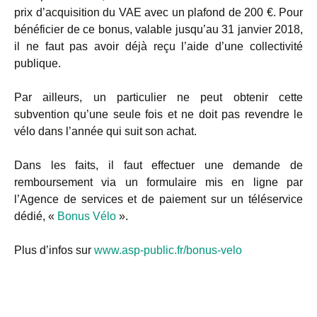
prix d’acquisition du VAE avec un plafond de 200 €. Pour
bénéficier de ce bonus, valable jusqu’au 31 janvier 2018,
il ne faut pas avoir déjà reçu l’aide d’une collectivité
publique.
Par ailleurs, un particulier ne peut obtenir cette
subvention qu’une seule fois et ne doit pas revendre le
vélo dans l’année qui suit son achat.
Dans les faits, il faut effectuer une demande de
remboursement via un formulaire mis en ligne par
l’Agence de services et de paiement sur un téléservice
dédié, «
Bonus Vélo
».
Plus d’infos sur
www.asp-public.fr/bonus-velo