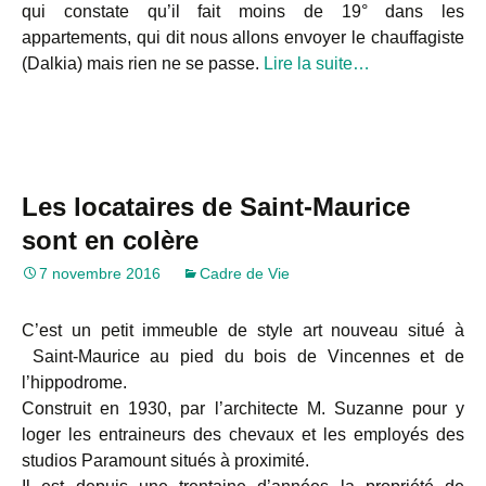
qui constate qu’il fait moins de 19° dans les
appartements, qui dit nous allons envoyer le chauffagiste
(Dalkia) mais rien ne se passe.
Lire la suite…
Les locataires de Saint-Maurice
sont en colère
7 novembre 2016
Cadre de Vie
C’est un petit immeuble de style art nouveau situé à
Saint-Maurice au pied du bois de Vincennes et de
l’hippodrome.
Construit en 1930, par l’architecte M. Suzanne pour y
loger les entraineurs des chevaux et les employés des
studios Paramount situés à proximité.