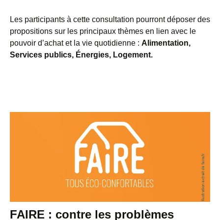
Les participants à cette consultation pourront déposer des
propositions sur les principaux thèmes en lien avec le
pouvoir d’achat et la vie quotidienne :
Alimentation,
Services publics, Énergies, Logement.
FAIRE : contre les problèmes