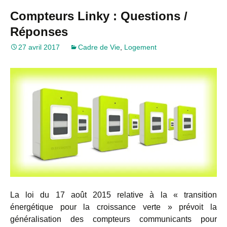
Compteurs Linky : Questions /
Réponses
27 avril 2017
Cadre de Vie
,
Logement
La loi du 17 août 2015 relative à la « transition
énergétique pour la croissance verte » prévoit la
généralisation des compteurs communicants pour