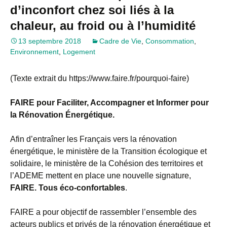
d’inconfort chez soi liés à la
chaleur, au froid ou à l’humidité
13 septembre 2018
Cadre de Vie
,
Consommation
,
Environnement
,
Logement
(Texte extrait du https://www.faire.fr/pourquoi-faire)
FAIRE pour Faciliter, Accompagner et Informer pour
la Rénovation Énergétique.
Afin d’entraîner les Français vers la rénovation
énergétique, le ministère de la Transition écologique et
solidaire, le ministère de la Cohésion des territoires et
l’ADEME mettent en place une nouvelle signature,
FAIRE. Tous éco-confortables
.
FAIRE a pour objectif de rassembler l’ensemble des
acteurs publics et privés de la rénovation énergétique et