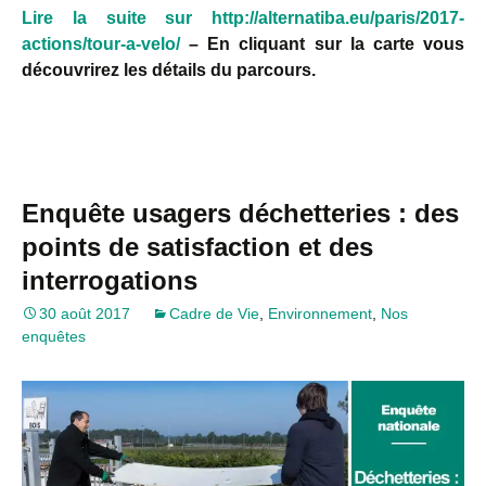
Lire la suite sur http://alternatiba.eu/paris/2017-
actions/tour-a-velo/
– En cliquant sur la carte vous
découvrirez les détails du parcours.
Enquête usagers déchetteries : des
points de satisfaction et des
interrogations
30 août 2017
Cadre de Vie
,
Environnement
,
Nos
enquêtes