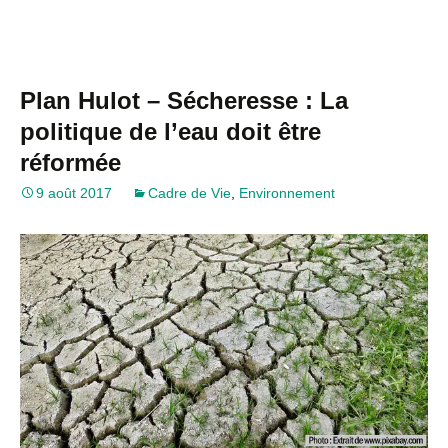
Plan Hulot – Sécheresse : La
politique de l’eau doit être
réformée
9 août 2017
Cadre de Vie
,
Environnement