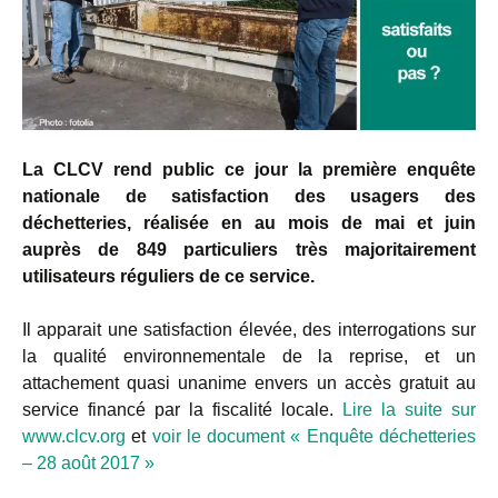
La CLCV rend public ce jour la première enquête
nationale de satisfaction des usagers des
déchetteries, réalisée en au mois de mai et juin
auprès de 849 particuliers très majoritairement
utilisateurs réguliers de ce service.
Il apparait une satisfaction élevée, des interrogations sur
la qualité environnementale de la reprise, et un
attachement quasi unanime envers un accès gratuit au
service financé par la fiscalité locale.
Lire la suite sur
www.clcv.org
et
voir le document « Enquête déchetteries
– 28 août 2017 »