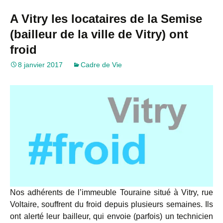
A Vitry les locataires de la Semise
(bailleur de la ville de Vitry) ont
froid
8 janvier 2017
Cadre de Vie
Nos adhérents de l’immeuble Touraine situé à Vitry, rue
Voltaire, souffrent du froid depuis plusieurs semaines. Ils
ont alerté leur bailleur, qui envoie (parfois) un technicien