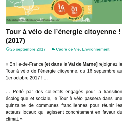
Tour à vélo de l’énergie citoyenne !
(2017)
26 septembre 2017
Cadre de Vie
,
Environnement
« En Ile-de-France
[et dans le Val de Marne]
rejoignez le
Tour à vélo de l’énergie citoyenne, du 16 septembre au
1er octobre 2017 ! …
… Porté par des collectifs engagés pour la transition
écologique et sociale, le Tour à vélo passera dans une
quinzaine de communes franciliennes pour réunir les
acteurs locaux qui agissent concrètement en faveur du
climat. »