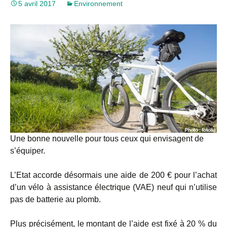
5 avril 2017
Environnement
Une bonne nouvelle pour tous ceux qui envisagent de
s’équiper.
L’Etat accorde désormais une aide de 200 € pour l’achat
d’un vélo à assistance électrique (VAE) neuf qui n’utilise
pas de batterie au plomb.
Plus précisément, le montant de l’aide est fixé à 20 % du