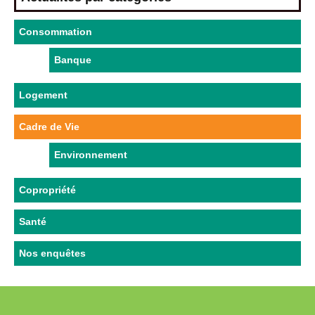
Consommation
Banque
Logement
Cadre de Vie
Environnement
Copropriété
Santé
Nos enquêtes