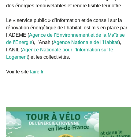
des énergies renouvelables et rendre lisible leur offre.
Le « service public » d’information et de conseil sur la
rénovation énergétique de l’habitat est mis en place par
l’ADEME (
Agence de l’Environnement et de la Maîtrise
de l’Energie
)
, l’Anah (
Agence Nationale de l’Habitat
),
l’ANIL (
Agence Nationale pour l’Information sur le
Logement
) et les collectivités.
Voir le site
faire.fr