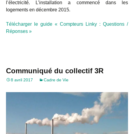
l’électricité. L’installation a commencé dans les
logements en décembre 2015.
Télécharger le guide « Compteurs Linky : Questions /
Réponses »
Communiqué du collectif 3R
8 avril 2017
Cadre de Vie