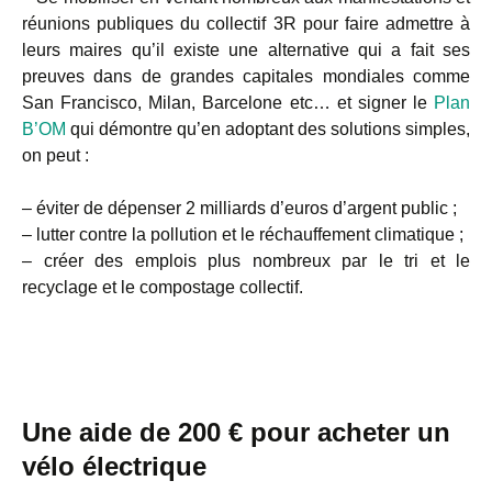
réunions publiques du collectif 3R pour faire admettre à
leurs maires qu’il existe une alternative qui a fait ses
preuves dans de grandes capitales mondiales comme
San Francisco, Milan, Barcelone etc… et signer le
Plan
B’OM
qui démontre qu’en adoptant des solutions simples,
on peut :
– éviter de dépenser 2 milliards d’euros d’argent public ;
– lutter contre la pollution et le réchauffement climatique ;
– créer des emplois plus nombreux par le tri et le
recyclage et le compostage collectif.
Une aide de 200 € pour acheter un
vélo électrique