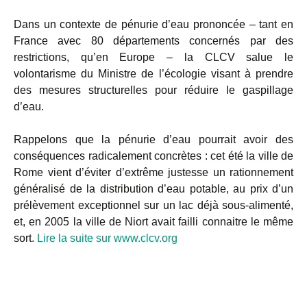
Dans un contexte de pénurie d’eau prononcée – tant en
France avec 80 départements concernés par des
restrictions, qu’en Europe – la CLCV salue le
volontarisme du Ministre de l’écologie visant à prendre
des mesures structurelles pour réduire le gaspillage
d’eau.
Rappelons que la pénurie d’eau pourrait avoir des
conséquences radicalement concrètes : cet été la ville de
Rome vient d’éviter d’extrême justesse un rationnement
généralisé de la distribution d’eau potable, au prix d’un
prélèvement exceptionnel sur un lac déjà sous-alimenté,
et, en 2005 la ville de Niort avait failli connaitre le même
sort.
Lire la suite sur www.clcv.org