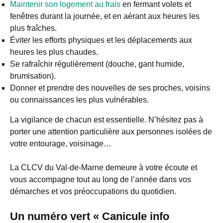
Maintenir son logement au frais
en fermant volets et
fenêtres durant la journée, et en aérant aux heures les
plus fraîches.
Éviter les efforts physiques et les déplacements aux
heures les plus chaudes.
Se rafraîchir régulièrement (douche, gant humide,
brumisation).
Donner et prendre des nouvelles de ses proches, voisins
ou connaissances les plus vulnérables.
La vigilance de chacun est essentielle. N’hésitez pas à
porter une attention particulière aux personnes isolées de
votre entourage, voisinage…
La CLCV du Val-de-Marne demeure à votre écoute et
vous accompagne tout au long de l’année dans vos
démarches et vos préoccupations du quotidien.
Un numéro vert « Canicule info