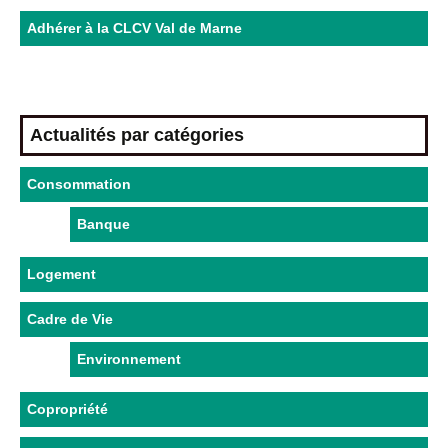
Adhérer à la CLCV Val de Marne
Actualités par catégories
Consommation
Banque
Logement
Cadre de Vie
Environnement
Copropriété