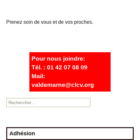
Prenez soin de vous et de vos proches.
Pour nous joindre:
Tél. : 01 42 07 08 09
Mail:
valdemarne@clcv.org
Adhésion