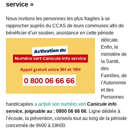
service »
Nous invitons les personnes les plus fragiles à se
rapprocher auprès du CCAS de leurs communes afin de
bénéficier d’un soutien, assistance en cette période
délicate.
Enfin, le
ministère de
la Santé,
des
Familles, de
l’Autonomie
et des
Personnes
handicapées
a activé son numéro vert
Canicule info
service
, joignable au : 0800 06 66 66
. Ligne dédiée à
l’écoute, la prévention, conseils tout au long de la période
concernée de 9h00 à 19h00.