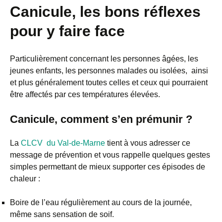
Canicule, les bons réflexes
pour y faire face
Particulièrement concernant les personnes âgées, les
jeunes enfants, les personnes malades ou isolées, ainsi
et plus généralement toutes celles et ceux qui pourraient
être affectés par ces températures élevées.
Canicule, comment s’en prémunir ?
La
CLCV du Val-de-Marne
tient à vous adresser ce
message de prévention et vous rappelle quelques gestes
simples permettant de mieux supporter ces épisodes de
chaleur :
Boire de l’eau régulièrement au cours de la journée,
même sans sensation de soif.