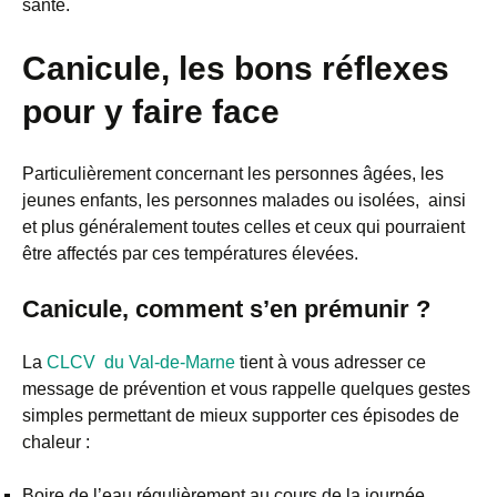
santé.
Canicule, les bons réflexes
pour y faire face
Particulièrement concernant les personnes âgées, les
jeunes enfants, les personnes malades ou isolées, ainsi
et plus généralement toutes celles et ceux qui pourraient
être affectés par ces températures élevées.
Canicule, comment s’en prémunir ?
La
CLCV du Val-de-Marne
tient à vous adresser ce
message de prévention et vous rappelle quelques gestes
simples permettant de mieux supporter ces épisodes de
chaleur :
Boire de l’eau régulièrement au cours de la journée,