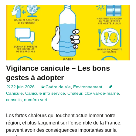
Vigilance canicule – Les bons
gestes à adopter
22 juin 2026
Cadre de Vie
,
Environnement
Canicule
,
Canicule info service
,
Chaleur
,
clcv val-de-marne
,
conseils
,
numéro vert
Les fortes chaleurs qui touchent actuellement notre
région, et plus largement sur l’ensemble de la France,
peuvent avoir des conséquences importantes sur la