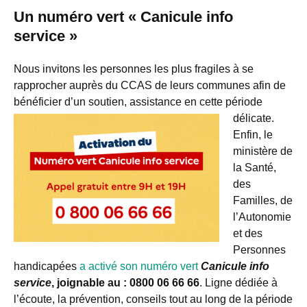
Un numéro vert « Canicule info
service »
Nous invitons les personnes les plus fragiles à se
rapprocher auprès du CCAS de leurs communes afin de
bénéficier d’un soutien, assistance en cette période
délicate.
Enfin, le
ministère de
la Santé,
des
Familles, de
l’Autonomie
et des
Personnes
handicapées
a activé son numéro vert
Canicule info
service
, joignable au : 0800 06 66 66
. Ligne dédiée à
l’écoute, la prévention, conseils tout au long de la période