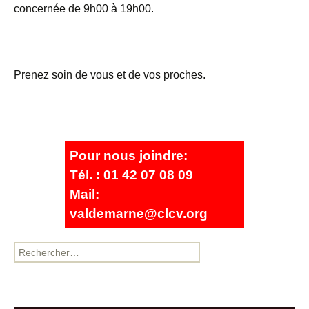
concernée de 9h00 à 19h00.
Prenez soin de vous et de vos proches.
Pour nous joindre:
Tél. : 01 42 07 08 09
Mail:
valdemarne@clcv.org