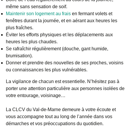
même sans sensation de soif.
Maintenir son logement au frais
en fermant volets et
fenêtres durant la journée, et en aérant aux heures les
plus fraîches.
Éviter les efforts physiques et les déplacements aux
heures les plus chaudes.
Se rafraîchir régulièrement (douche, gant humide,
brumisation).
Donner et prendre des nouvelles de ses proches, voisins
ou connaissances les plus vulnérables.
La vigilance de chacun est essentielle. N’hésitez pas à
porter une attention particulière aux personnes isolées de
votre entourage, voisinage…
La CLCV du Val-de-Marne demeure à votre écoute et
vous accompagne tout au long de l’année dans vos
démarches et vos préoccupations du quotidien.