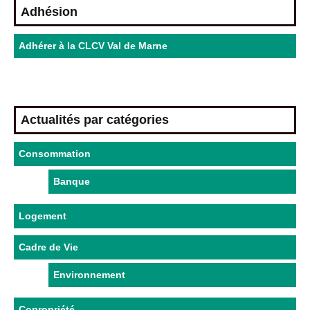
Adhésion
Adhérer à la CLCV Val de Marne
Actualités par catégories
Consommation
Banque
Logement
Cadre de Vie
Environnement
Copropriété